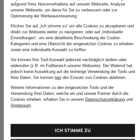
aufgrund Ihres Nutzerverhaltens auf unserer Webseite, Analyse
unserer Webseite, um diese für Sie zu verbessern oder zur
Optimierung der Werbeaussteuerung.
Klicken Sie auf „Ich stimme zu“ um alle Cookies zu akzeptieren und
direkt zur Webseite weiter zu navigieren; oder auf „Individuelle
Einstellungen“, um eine detaillierte Beschreibung der Cookie-
Kategorien und eine Übersicht der eingesetzten Cookies zu erhalten
sowie eine individuelle Auswahl zu treffen.
Sie können Ihre Tool-Auswahl jederzeit nachträglich ändern oder
widerrufen (z.B. im Fußbereich unserer Webseite). Der Widerruf hat
jedoch keine Auswirkung auf die bisherige Verwendung der Tools und
Ihrer Daten.
Sie können
hier
den Einsatz von Cookies ablehnen.
Weitere Informationen zu den eingesetzten Tools und der
Verwendung Ihrer Daten, welche wir und unsere Partner durch die
Cookies erheben, erhalten Sie in unserer
Datenschutzerklärung
und
Impressum
.
ICH STIMME ZU
SKIMS
SKIMS
SKIMS