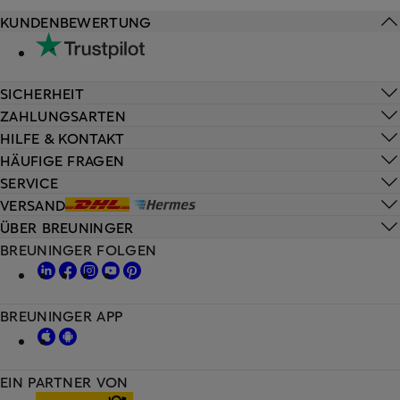
KUNDENBEWERTUNG
SICHERHEIT
ZAHLUNGSARTEN
HILFE & KONTAKT
HÄUFIGE FRAGEN
SERVICE
VERSAND
ÜBER BREUNINGER
BREUNINGER FOLGEN
BREUNINGER APP
EIN PARTNER VON