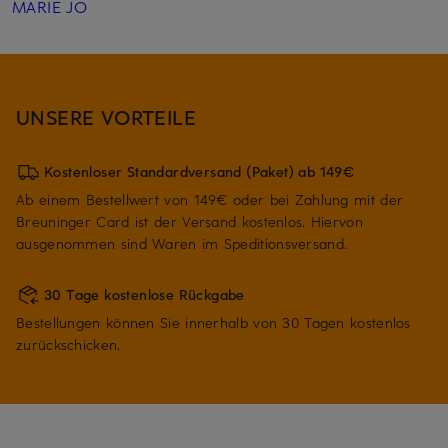
MARIE JO
UNSERE VORTEILE
Kostenloser Standardversand (Paket) ab 149€
Ab einem Bestellwert von 149€ oder bei Zahlung mit der
Breuninger Card ist der Versand kostenlos. Hiervon
ausgenommen sind Waren im Speditionsversand.
30 Tage kostenlose Rückgabe
Bestellungen können Sie innerhalb von 30 Tagen kostenlos
zurückschicken.