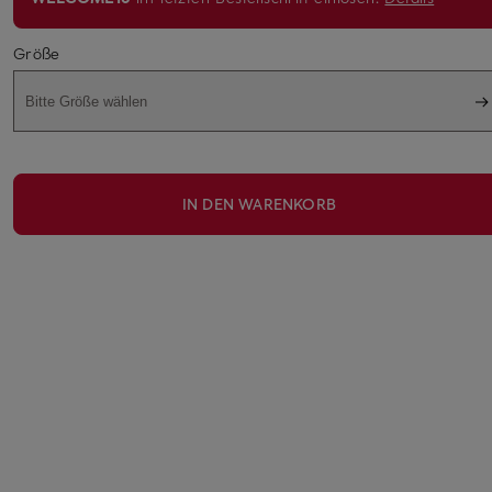
Größe
Bitte Größe wählen
IN DEN WARENKORB