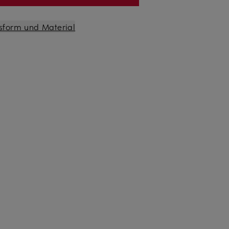
sform und Material