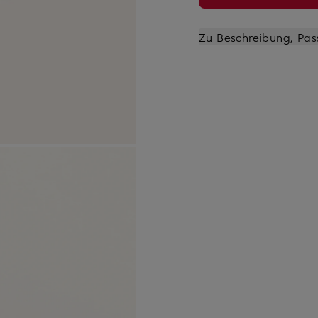
Zu Beschreibung, Pas