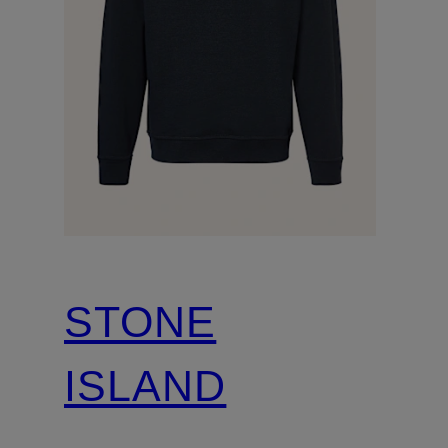
STONE
ISLAND