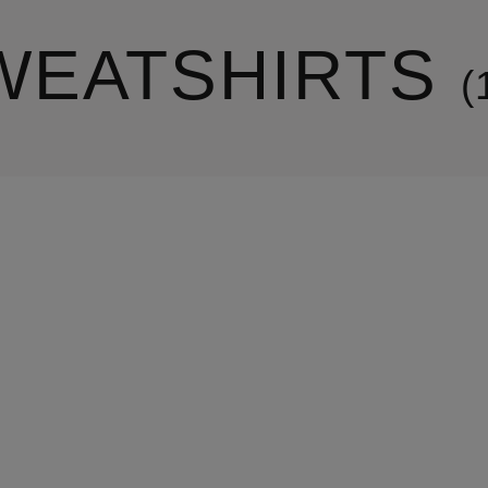
WEATSHIRTS