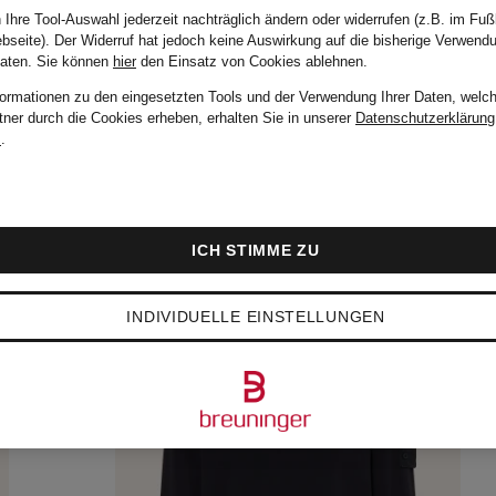
 Ihre Tool-Auswahl jederzeit nachträglich ändern oder widerrufen (z.B. im Fuß
bseite). Der Widerruf hat jedoch keine Auswirkung auf die bisherige Verwend
Daten.
Sie können
hier
den Einsatz von Cookies ablehnen.
formationen zu den eingesetzten Tools und der Verwendung Ihrer Daten, welch
tner durch die Cookies erheben, erhalten Sie in unserer
Datenschutzerklärung
m
.
ICH STIMME ZU
INDIVIDUELLE EINSTELLUNGEN