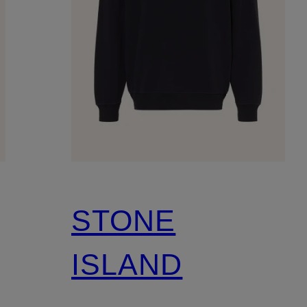
STONE
ISLAND