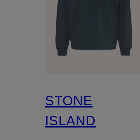
STONE
ISLAND