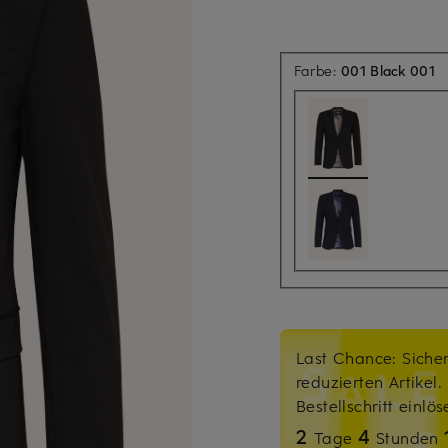
Farbe:
001 Black 001
Last Chance: Sicher
reduzierten Artikel
Bestellschritt einlö
2
4
Tage
Stunden