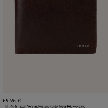
59,95 €
inkl. MwSt.,
zzgl. Versandkosten, kostenloser Rückversand