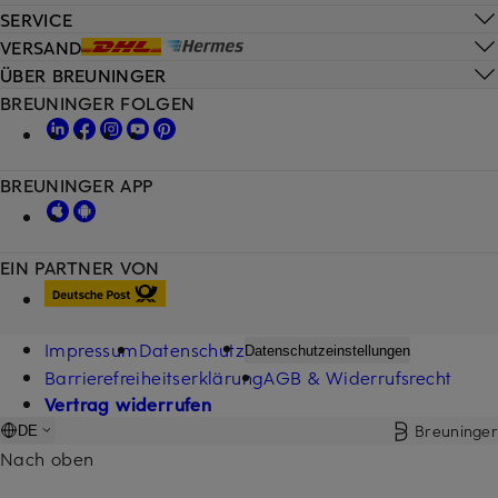
SERVICE
VERSAND
ÜBER BREUNINGER
BREUNINGER FOLGEN
BREUNINGER APP
EIN PARTNER VON
Impressum
Datenschutz
Datenschutzeinstellungen
Barrierefreiheitserklärung
AGB & Widerrufsrecht
Vertrag widerrufen
Breuninger
DE
Nach oben