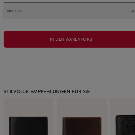
one size
IN DEN WARENKORB
STILVOLLE EMPFEHLUNGEN FÜR SIE