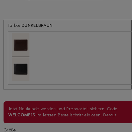
Farbe:
DUNKELBRAUN
Jetzt Neukunde werden und Preisvorteil sichern. Code
WELCOME15
im letzten Bestellschritt einlösen.
Details
Größe