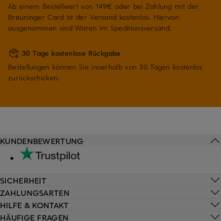
Ab einem Bestellwert von 149€ oder bei Zahlung mit der
Breuninger Card ist der Versand kostenlos. Hiervon
ausgenommen sind Waren im Speditionsversand.
30 Tage kostenlose Rückgabe
Bestellungen können Sie innerhalb von 30 Tagen kostenlos
zurückschicken.
KUNDENBEWERTUNG
SICHERHEIT
ZAHLUNGSARTEN
HILFE & KONTAKT
HÄUFIGE FRAGEN