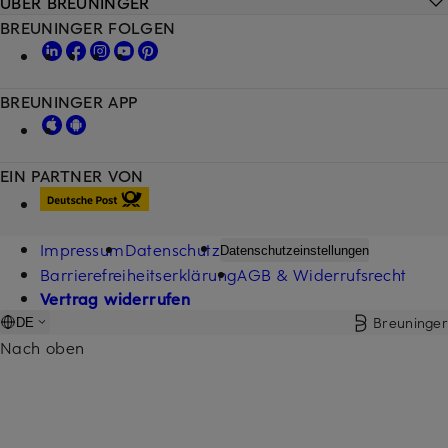
ÜBER BREUNINGER
BREUNINGER FOLGEN
BREUNINGER APP
EIN PARTNER VON
Impressum
Datenschutz
Datenschutzeinstellungen
Barrierefreiheitserklärung
AGB & Widerrufsrecht
Vertrag widerrufen
Breuninger
DE
Nach oben