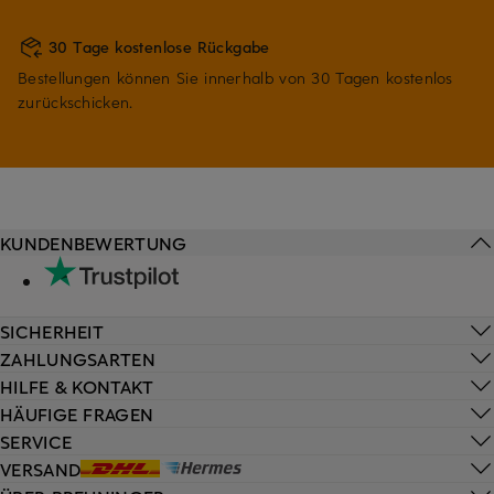
30 Tage kostenlose Rückgabe
Bestellungen können Sie innerhalb von 30 Tagen kostenlos
zurückschicken.
KUNDENBEWERTUNG
SICHERHEIT
ZAHLUNGSARTEN
HILFE & KONTAKT
HÄUFIGE FRAGEN
SERVICE
VERSAND