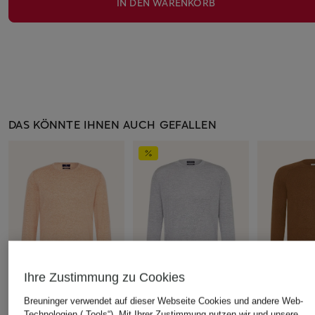
IN DEN WARENKORB
DAS KÖNNTE IHNEN AUCH GEFALLEN
Ihre Zustimmung zu Cookies
Breuninger verwendet auf dieser Webseite Cookies und andere Web-
Technologien („Tools“). Mit Ihrer Zustimmung nutzen wir und unsere