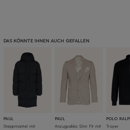
DAS KÖNNTE IHNEN AUCH GEFALLEN
PAUL
PAUL
POLO RALP
Steppmantel mit
Anzugsakko Slim Fit mit
Troyer