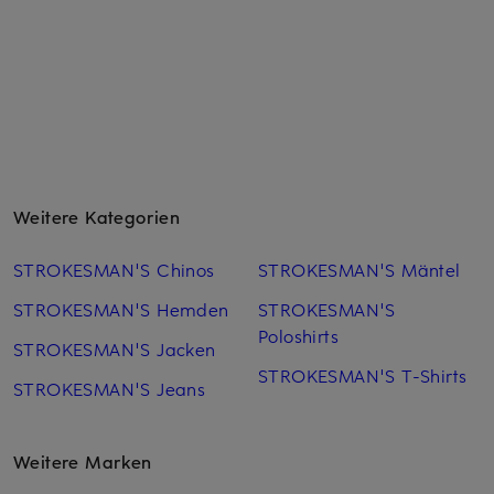
Weitere Kategorien
STROKESMAN'S Chinos
STROKESMAN'S Mäntel
STROKESMAN'S Hemden
STROKESMAN'S
Poloshirts
STROKESMAN'S Jacken
STROKESMAN'S T-Shirts
STROKESMAN'S Jeans
Weitere Marken