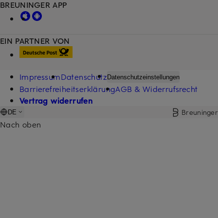
BREUNINGER APP
EIN PARTNER VON
Impressum
Datenschutz
Datenschutzeinstellungen
Barrierefreiheitserklärung
AGB & Widerrufsrecht
Vertrag widerrufen
Breuninger
DE
Nach oben