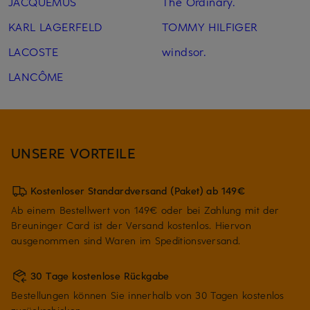
JACQUEMUS
The Ordinary.
KARL LAGERFELD
TOMMY HILFIGER
LACOSTE
windsor.
LANCÔME
UNSERE VORTEILE
Kostenloser Standardversand (Paket) ab 149€
Ab einem Bestellwert von 149€ oder bei Zahlung mit der
Breuninger Card ist der Versand kostenlos. Hiervon
ausgenommen sind Waren im Speditionsversand.
30 Tage kostenlose Rückgabe
Bestellungen können Sie innerhalb von 30 Tagen kostenlos