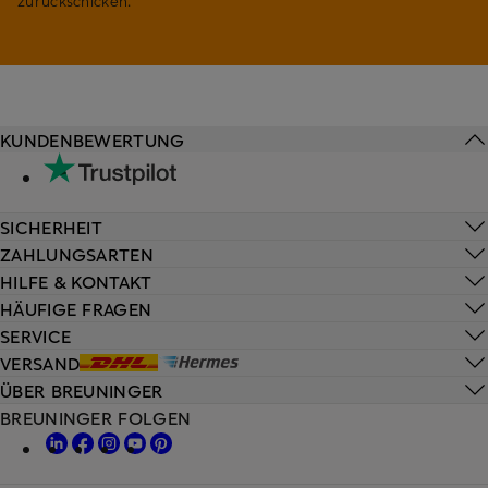
zurückschicken.
KUNDENBEWERTUNG
SICHERHEIT
ZAHLUNGSARTEN
HILFE & KONTAKT
HÄUFIGE FRAGEN
SERVICE
VERSAND
ÜBER BREUNINGER
BREUNINGER FOLGEN