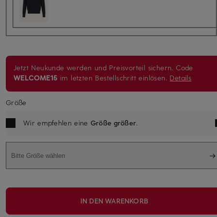
Jetzt Neukunde werden und Preisvorteil sichern. Code
WELCOME15
im letzten Bestellschritt einlösen.
Details
Größe
Wir empfehlen eine
Größe größer
.
Bitte Größe wählen
IN DEN WARENKORB