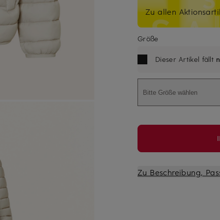
Zu allen Aktionsarti
Größe
Dieser Artikel fällt
n
Bitte Größe wählen
Zu Beschreibung, Pas