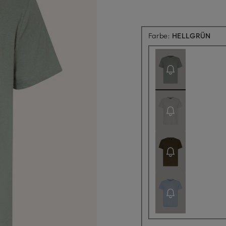
Aktu
Farbe:
HELLGRÜN