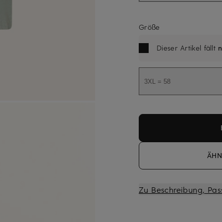
Größe
Dieser Artikel fällt
n
3XL = 58
ÄHN
Zu Beschreibung, Pas