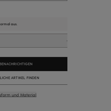
ormal aus
.
BENACHRICHTIGEN
LICHE ARTIKEL FINDEN
sform und Material