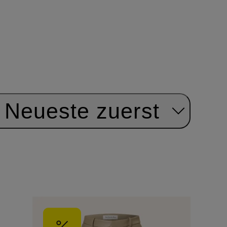
Neueste zuerst