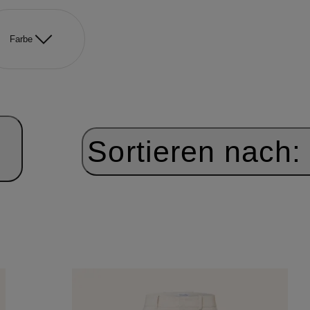
Farbe
Sortieren nach: