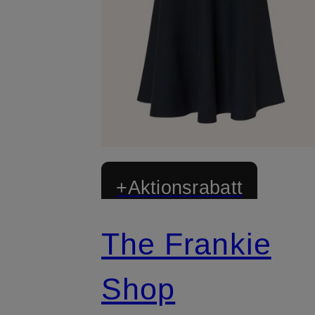
+Aktionsrabatt
The Frankie
Shop