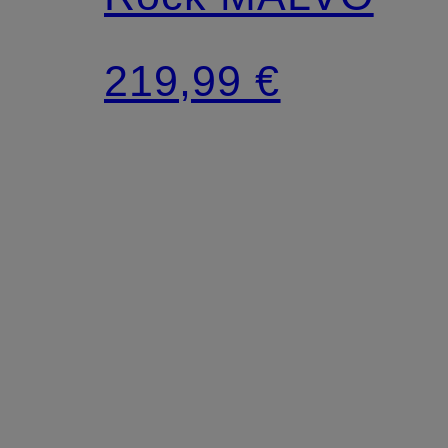
219,99 €