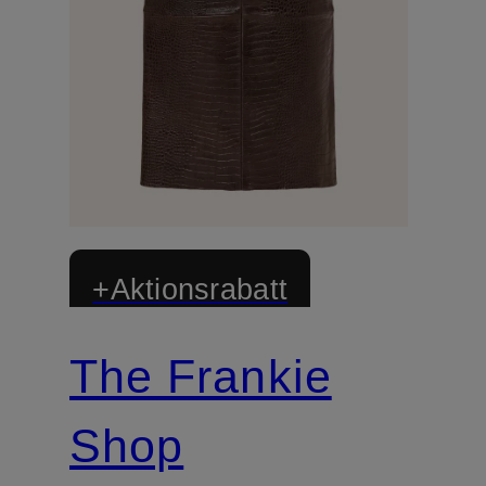
+Aktionsrabatt
The Frankie
Shop