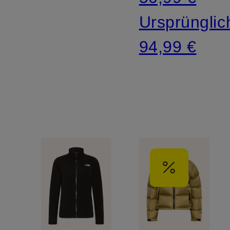
Ursprünglic
94,99 €