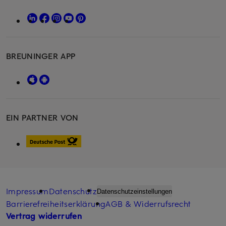
BREUNINGER APP
EIN PARTNER VON
Impressum
Datenschutz
Datenschutzeinstellungen
Barrierefreiheitserklärung
AGB & Widerrufsrecht
Vertrag widerrufen