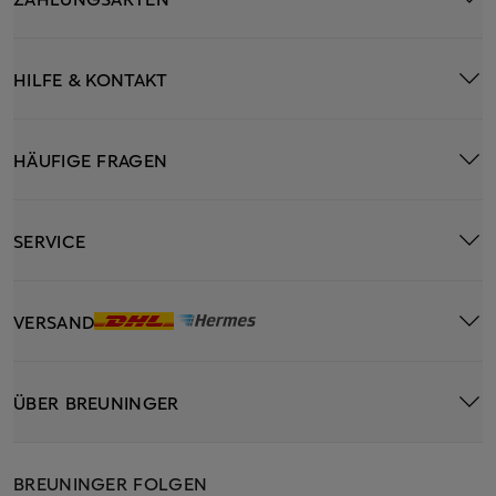
HILFE & KONTAKT
HÄUFIGE FRAGEN
SERVICE
VERSAND
ÜBER BREUNINGER
BREUNINGER FOLGEN