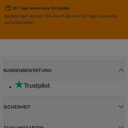
30 Tage kostenlose Rückgabe
Bestellungen können Sie innerhalb von 30 Tagen kostenlos
zurückschicken.
KUNDENBEWERTUNG
SICHERHEIT
ZAHLUNGSARTEN