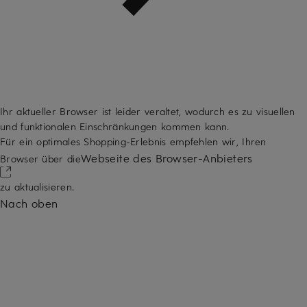
Ihr aktueller Browser ist leider veraltet, wodurch es zu visuellen
und funktionalen Einschränkungen kommen kann.
Für ein optimales Shopping-Erlebnis empfehlen wir, Ihren
Webseite des Browser-Anbieters
Browser über die
zu aktualisieren.
Nach oben