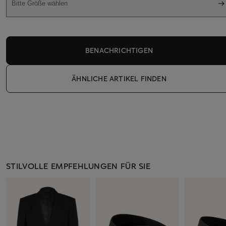
Bitte Größe wählen
BENACHRICHTIGEN
ÄHNLICHE ARTIKEL FINDEN
STILVOLLE EMPFEHLUNGEN FÜR SIE