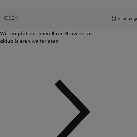
Breuning
DE
Wir empfehlen Ihnen Ihren Browser zu
aktualisieren.
weiterlesen