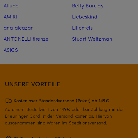
Allude
Betty Barclay
AMIRI
Liebeskind
ana alcazar
Lilienfels
ANTONELLI firenze
Stuart Weitzman
ASICS
UNSERE VORTEILE
Kostenloser Standardversand (Paket) ab 149€
Ab einem Bestellwert von 149€ oder bei Zahlung mit der
Breuninger Card ist der Versand kostenlos. Hiervon
ausgenommen sind Waren im Speditionsversand.