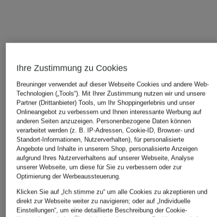
ÄHNLICHE ARTIKEL ENTDECKEN
Ihre Zustimmung zu Cookies
Breuninger verwendet auf dieser Webseite Cookies und andere Web-
Technologien („Tools“). Mit Ihrer Zustimmung nutzen wir und unsere
Partner (Drittanbieter) Tools, um Ihr Shoppingerlebnis und unser
Onlineangebot zu verbessern und Ihnen interessante Werbung auf
anderen Seiten anzuzeigen. Personenbezogene Daten können
verarbeitet werden (z. B. IP-Adressen, Cookie-ID, Browser- und
Standort-Informationen, Nutzerverhalten), für personalisierte
Angebote und Inhalte in unserem Shop, personalisierte Anzeigen
aufgrund Ihres Nutzerverhaltens auf unserer Webseite, Analyse
unserer Webseite, um diese für Sie zu verbessern oder zur
Optimierung der Werbeaussteuerung.
Klicken Sie auf „Ich stimme zu“ um alle Cookies zu akzeptieren und
direkt zur Webseite weiter zu navigieren; oder auf „Individuelle
Einstellungen“, um eine detaillierte Beschreibung der Cookie-