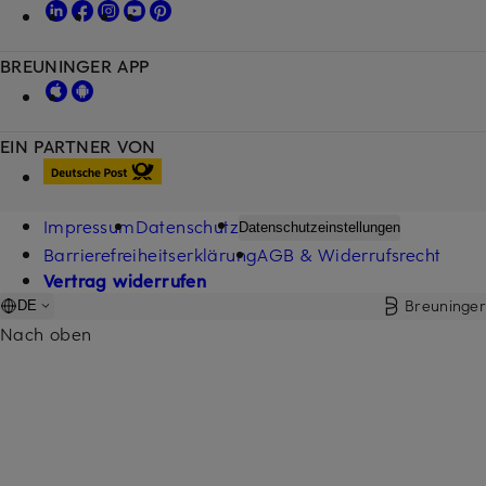
BREUNINGER APP
EIN PARTNER VON
Impressum
Datenschutz
Datenschutzeinstellungen
Barrierefreiheitserklärung
AGB & Widerrufsrecht
Vertrag widerrufen
Breuninger
DE
Nach oben