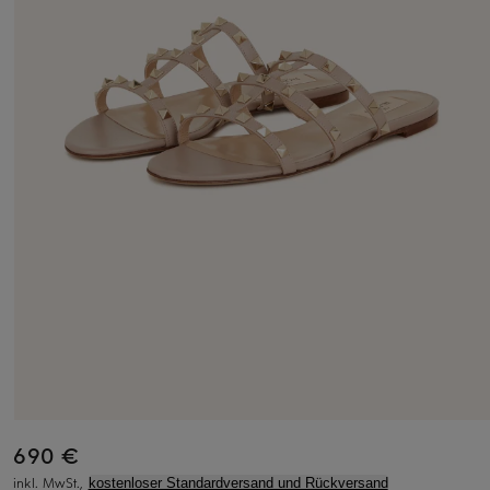
690 €
inkl. MwSt.,
kostenloser Standardversand und Rückversand