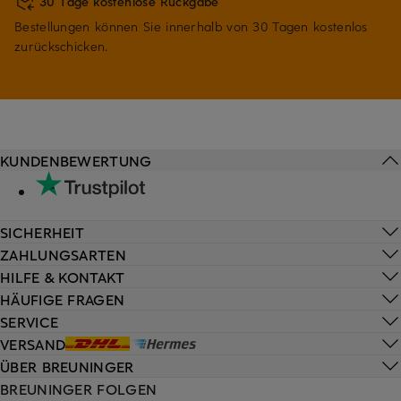
30 Tage kostenlose Rückgabe
Bestellungen können Sie innerhalb von 30 Tagen kostenlos
zurückschicken.
KUNDENBEWERTUNG
SICHERHEIT
ZAHLUNGSARTEN
HILFE & KONTAKT
HÄUFIGE FRAGEN
SERVICE
VERSAND
ÜBER BREUNINGER
BREUNINGER FOLGEN