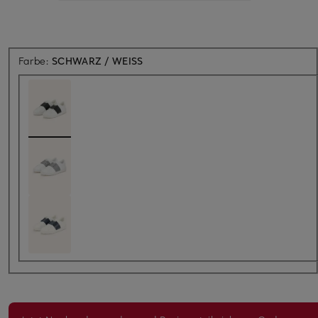
Farbe:
SCHWARZ / WEISS