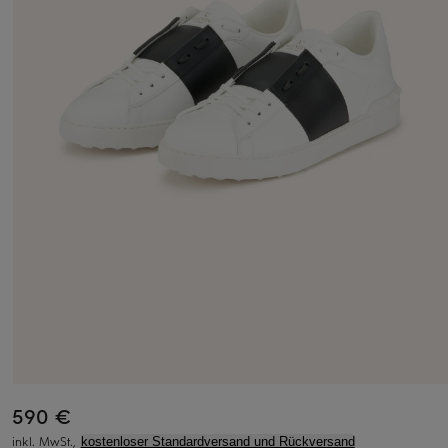
590 €
inkl. MwSt.,
kostenloser Standardversand und Rückversand