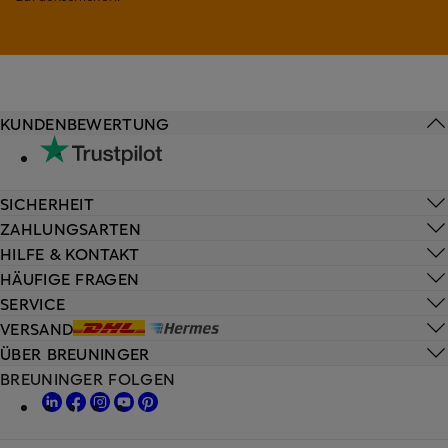
KUNDENBEWERTUNG
SICHERHEIT
ZAHLUNGSARTEN
HILFE & KONTAKT
HÄUFIGE FRAGEN
SERVICE
VERSAND
ÜBER BREUNINGER
BREUNINGER FOLGEN