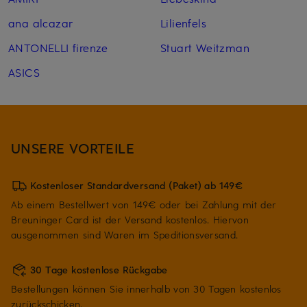
ana alcazar
Lilienfels
ANTONELLI firenze
Stuart Weitzman
ASICS
UNSERE VORTEILE
Kostenloser Standardversand (Paket) ab 149€
Ab einem Bestellwert von 149€ oder bei Zahlung mit der
Breuninger Card ist der Versand kostenlos. Hiervon
ausgenommen sind Waren im Speditionsversand.
30 Tage kostenlose Rückgabe
Bestellungen können Sie innerhalb von 30 Tagen kostenlos
zurückschicken.