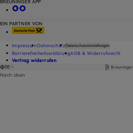
BREUNINGER APP
EIN PARTNER VON
Impressum
Datenschutz
Datenschutzeinstellungen
Barrierefreiheitserklärung
AGB & Widerrufsrecht
Vertrag widerrufen
Breuninger
DE
Nach oben