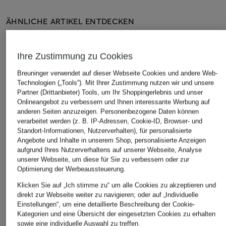
ÄHNLICHE ARTIKEL ENTDECKEN
Ihre Zustimmung zu Cookies
Breuninger verwendet auf dieser Webseite Cookies und andere Web-
Technologien („Tools“). Mit Ihrer Zustimmung nutzen wir und unsere
Partner (Drittanbieter) Tools, um Ihr Shoppingerlebnis und unser
Onlineangebot zu verbessern und Ihnen interessante Werbung auf
anderen Seiten anzuzeigen. Personenbezogene Daten können
verarbeitet werden (z. B. IP-Adressen, Cookie-ID, Browser- und
Standort-Informationen, Nutzerverhalten), für personalisierte
Angebote und Inhalte in unserem Shop, personalisierte Anzeigen
aufgrund Ihres Nutzerverhaltens auf unserer Webseite, Analyse
unserer Webseite, um diese für Sie zu verbessern oder zur
Optimierung der Werbeaussteuerung.
Klicken Sie auf „Ich stimme zu“ um alle Cookies zu akzeptieren und
direkt zur Webseite weiter zu navigieren; oder auf „Individuelle
Einstellungen“, um eine detaillierte Beschreibung der Cookie-
Kategorien und eine Übersicht der eingesetzten Cookies zu erhalten
sowie eine individuelle Auswahl zu treffen.