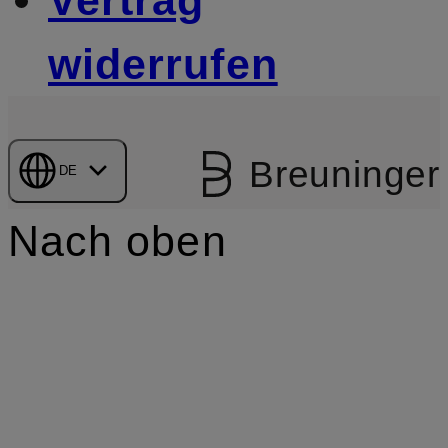
Vertrag
widerrufen
Breuninger
DE
Nach oben