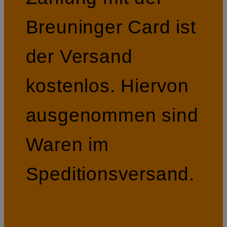
Breuninger Card ist
der Versand
kostenlos. Hiervon
ausgenommen sind
Waren im
Speditionsversand.