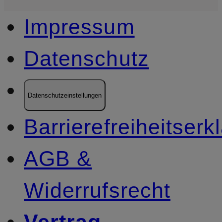
Impressum
Datenschutz
Datenschutzeinstellungen
Barrierefreiheitserk
AGB &
Widerrufsrecht