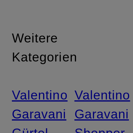
Weitere
Kategorien
Valentino
Valentino
Garavani
Garavani
Gürtel
Shopper