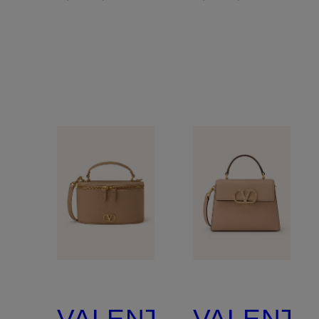
VALENTINO
VALENTI