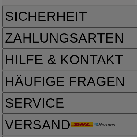
SICHERHEIT
ZAHLUNGSARTEN
HILFE & KONTAKT
HÄUFIGE FRAGEN
SERVICE
VERSAND