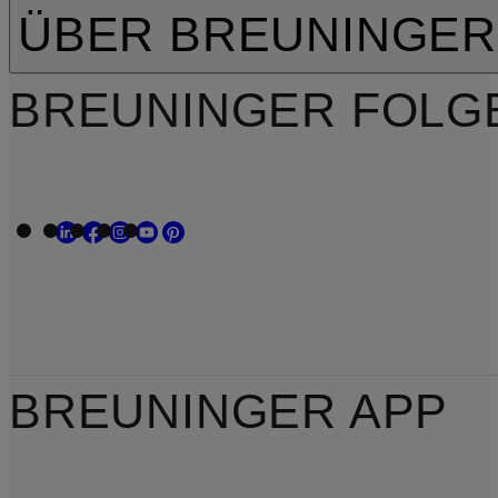
ÜBER BREUNINGER
BREUNINGER FOLG
BREUNINGER APP