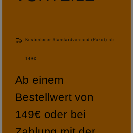
Kostenloser Standardversand (Paket) ab
149€
Ab einem
Bestellwert von
149€ oder bei
Zahlung mit der