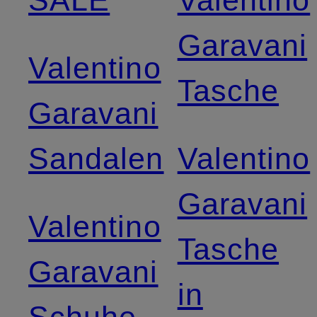
Garavani
Valentino
Tasche
Garavani
Sandalen
Valentino
Garavani
Valentino
Tasche
Garavani
in
Schuhe