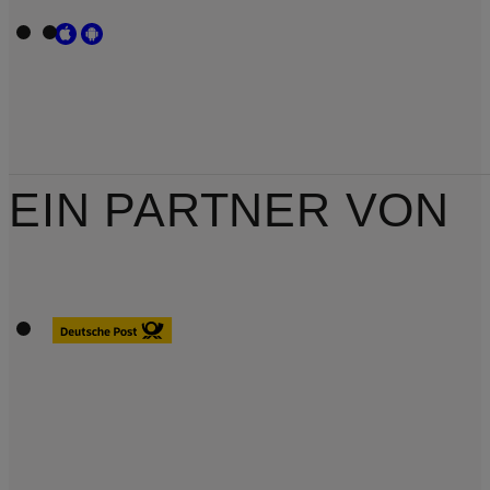
EIN PARTNER VON