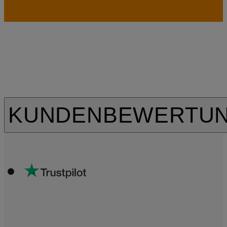
KUNDENBEWERTU