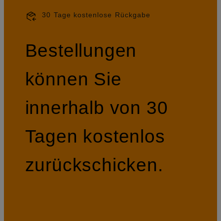
30 Tage kostenlose Rückgabe
Bestellungen
können Sie
innerhalb von 30
Tagen kostenlos
zurückschicken.