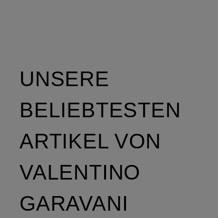
UNSERE
BELIEBTESTEN
ARTIKEL VON
VALENTINO
GARAVANI