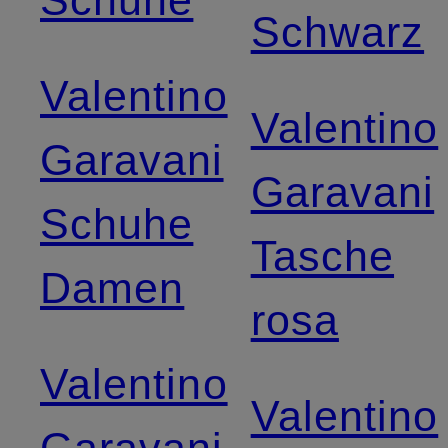
Schwarz
Valentino
Valentino
Garavani
Garavani
Schuhe
Tasche
Damen
rosa
Valentino
Valentino
Garavani