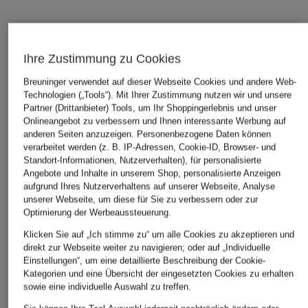
Ihre Zustimmung zu Cookies
Breuninger verwendet auf dieser Webseite Cookies und andere Web-
Technologien („Tools“). Mit Ihrer Zustimmung nutzen wir und unsere
Partner (Drittanbieter) Tools, um Ihr Shoppingerlebnis und unser
Onlineangebot zu verbessern und Ihnen interessante Werbung auf
anderen Seiten anzuzeigen. Personenbezogene Daten können
verarbeitet werden (z. B. IP-Adressen, Cookie-ID, Browser- und
Standort-Informationen, Nutzerverhalten), für personalisierte
Angebote und Inhalte in unserem Shop, personalisierte Anzeigen
aufgrund Ihres Nutzerverhaltens auf unserer Webseite, Analyse
unserer Webseite, um diese für Sie zu verbessern oder zur
Optimierung der Werbeaussteuerung.
Klicken Sie auf „Ich stimme zu“ um alle Cookies zu akzeptieren und
direkt zur Webseite weiter zu navigieren; oder auf „Individuelle
Einstellungen“, um eine detaillierte Beschreibung der Cookie-
Kategorien und eine Übersicht der eingesetzten Cookies zu erhalten
sowie eine individuelle Auswahl zu treffen.