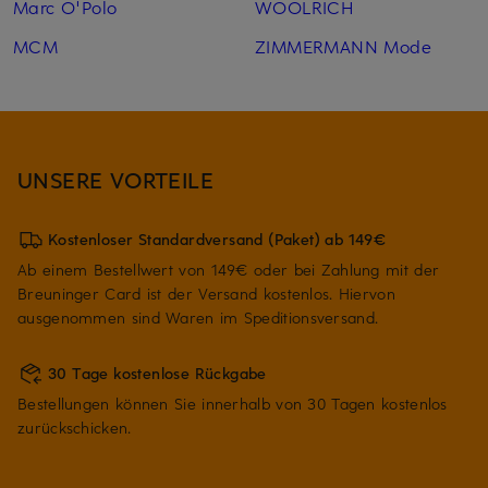
Marc O'Polo
WOOLRICH
MCM
ZIMMERMANN Mode
UNSERE VORTEILE
Kostenloser Standardversand (Paket) ab 149€
Ab einem Bestellwert von 149€ oder bei Zahlung mit der
Breuninger Card ist der Versand kostenlos. Hiervon
ausgenommen sind Waren im Speditionsversand.
30 Tage kostenlose Rückgabe
Bestellungen können Sie innerhalb von 30 Tagen kostenlos
zurückschicken.