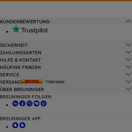
KUNDENBEWERTUNG
SICHERHEIT
ZAHLUNGSARTEN
HILFE & KONTAKT
HÄUFIGE FRAGEN
SERVICE
VERSAND
ÜBER BREUNINGER
BREUNINGER FOLGEN
BREUNINGER APP