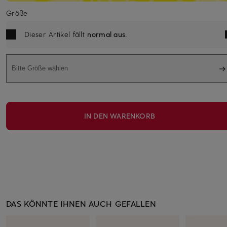
Größe
Dieser Artikel fällt
normal aus
.
Bitte Größe wählen
IN DEN WARENKORB
DAS KÖNNTE IHNEN AUCH GEFALLEN