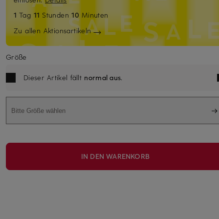
1
Tag
11
Stunden
10
Minuten
Zu allen Aktionsartikeln
Größe
Dieser Artikel fällt
normal aus
.
Bitte Größe wählen
IN DEN WARENKORB