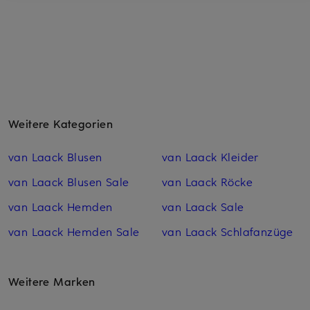
Weitere Kategorien
van Laack Blusen
van Laack Kleider
van Laack Blusen Sale
van Laack Röcke
van Laack Hemden
van Laack Sale
van Laack Hemden Sale
van Laack Schlafanzüge
Weitere Marken