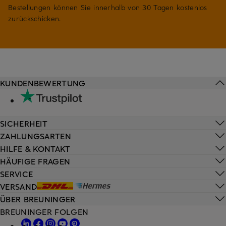
Bestellungen können Sie innerhalb von 30 Tagen kostenlos
zurückschicken.
KUNDENBEWERTUNG
SICHERHEIT
ZAHLUNGSARTEN
HILFE & KONTAKT
HÄUFIGE FRAGEN
SERVICE
VERSAND
ÜBER BREUNINGER
BREUNINGER FOLGEN