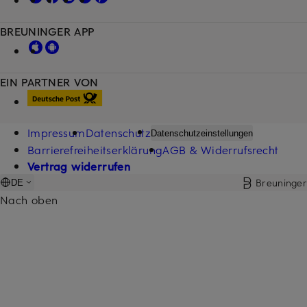
BREUNINGER APP
EIN PARTNER VON
Impressum
Datenschutz
Datenschutzeinstellungen
Barrierefreiheitserklärung
AGB & Widerrufsrecht
Vertrag widerrufen
Breuninger
DE
Nach oben