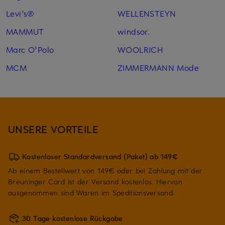
Levi's®
WELLENSTEYN
MAMMUT
windsor.
Marc O'Polo
WOOLRICH
MCM
ZIMMERMANN Mode
UNSERE VORTEILE
Kostenloser Standardversand (Paket) ab 149€
Ab einem Bestellwert von 149€ oder bei Zahlung mit der
Breuninger Card ist der Versand kostenlos. Hiervon
ausgenommen sind Waren im Speditionsversand.
30 Tage kostenlose Rückgabe