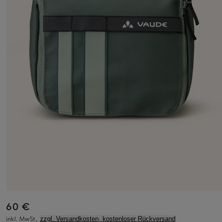
60 €
inkl. MwSt.,
zzgl. Versandkosten, kostenloser Rückversand