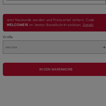
Jetzt Neukunde werden und Preisvorteil sichern. Code
WELCOME15
im letzten Bestellschritt einlösen.
Details
Größe
one size
IN DEN WARENKORB