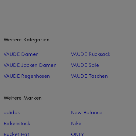
Weitere Kategorien
VAUDE Damen
VAUDE Rucksack
VAUDE Jacken Damen
VAUDE Sale
VAUDE Regenhosen
VAUDE Taschen
Weitere Marken
adidas
New Balance
Birkenstock
Nike
Bucket Hat
ONLY