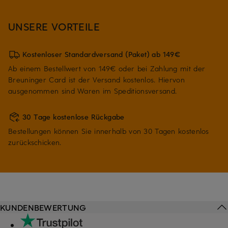
UNSERE VORTEILE
Kostenloser Standardversand (Paket) ab 149€
Ab einem Bestellwert von 149€ oder bei Zahlung mit der
Breuninger Card ist der Versand kostenlos. Hiervon
ausgenommen sind Waren im Speditionsversand.
30 Tage kostenlose Rückgabe
Bestellungen können Sie innerhalb von 30 Tagen kostenlos
zurückschicken.
KUNDENBEWERTUNG