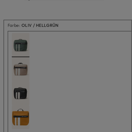
Farbe:
OLIV / HELLGRÜN