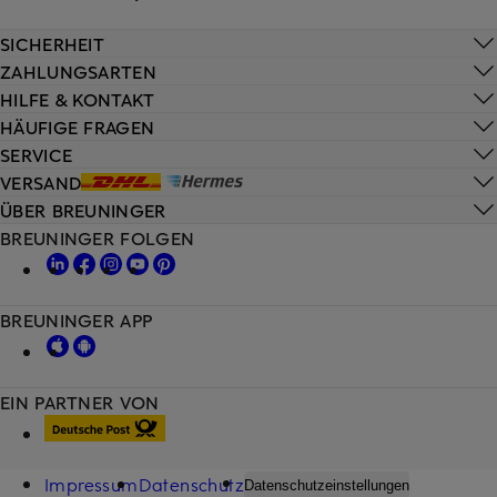
SICHERHEIT
ZAHLUNGSARTEN
HILFE & KONTAKT
HÄUFIGE FRAGEN
SERVICE
VERSAND
ÜBER BREUNINGER
BREUNINGER FOLGEN
BREUNINGER APP
EIN PARTNER VON
Impressum
Datenschutz
Datenschutzeinstellungen