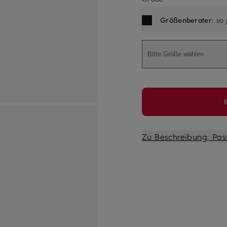
Größenberater
: so
Bitte Größe wählen
Zu Beschreibung, Pas