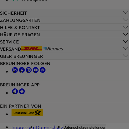
SICHERHEIT
ZAHLUNGSARTEN
HILFE & KONTAKT
HÄUFIGE FRAGEN
SERVICE
VERSAND
ÜBER BREUNINGER
BREUNINGER FOLGEN
BREUNINGER APP
EIN PARTNER VON
Impressum
Datenschutz
Datenschutzeinstellungen