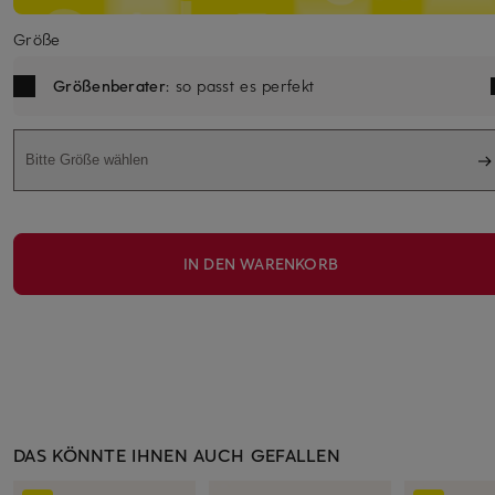
Größe
Größenberater
: so passt es perfekt
Bitte Größe wählen
IN DEN WARENKORB
DAS KÖNNTE IHNEN AUCH GEFALLEN