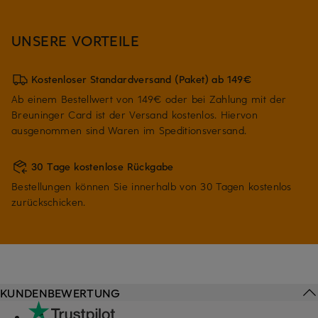
UNSERE VORTEILE
Kostenloser Standardversand (Paket) ab 149€
Ab einem Bestellwert von 149€ oder bei Zahlung mit der
Breuninger Card ist der Versand kostenlos. Hiervon
ausgenommen sind Waren im Speditionsversand.
30 Tage kostenlose Rückgabe
Bestellungen können Sie innerhalb von 30 Tagen kostenlos
zurückschicken.
KUNDENBEWERTUNG