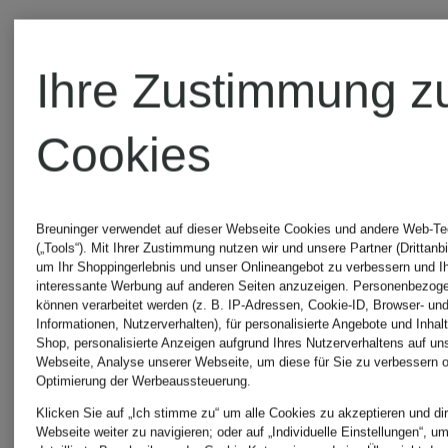
Ihre Zustimmung z
Cookies
Breuninger verwendet auf dieser Webseite Cookies und andere Web-Te
(„Tools“). Mit Ihrer Zustimmung nutzen wir und unsere Partner (Drittanbi
um Ihr Shoppingerlebnis und unser Onlineangebot zu verbessern und I
interessante Werbung auf anderen Seiten anzuzeigen. Personenbezog
können verarbeitet werden (z. B. IP-Adressen, Cookie-ID, Browser- und
Informationen, Nutzerverhalten), für personalisierte Angebote und Inhal
Shop, personalisierte Anzeigen aufgrund Ihres Nutzerverhaltens auf un
Webseite, Analyse unserer Webseite, um diese für Sie zu verbessern o
Optimierung der Werbeaussteuerung.
Klicken Sie auf „Ich stimme zu“ um alle Cookies zu akzeptieren und dir
Webseite weiter zu navigieren; oder auf „Individuelle Einstellungen“, u