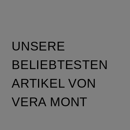
UNSERE
BELIEBTESTEN
ARTIKEL VON
VERA MONT