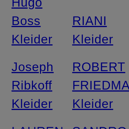
Hugo
Boss
RIANI
Kleider
Kleider
Joseph
ROBERT
Ribkoff
FRIEDM
Kleider
Kleider