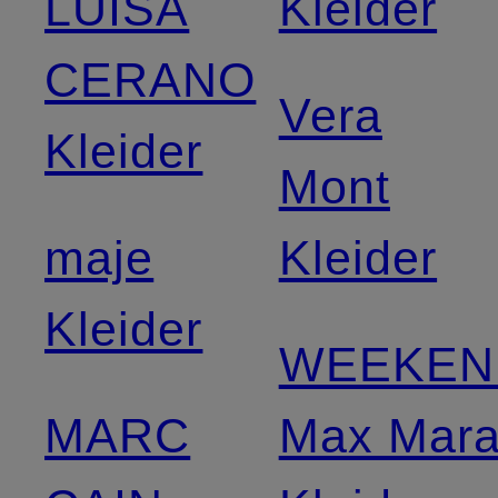
LUISA
Kleider
CERANO
Vera
Kleider
Mont
maje
Kleider
Kleider
WEEKEN
MARC
Max Mar