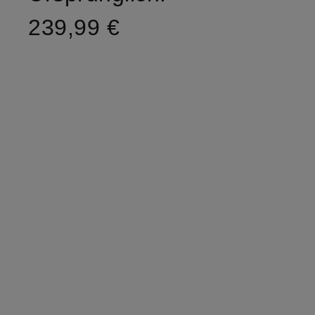
239,99 €