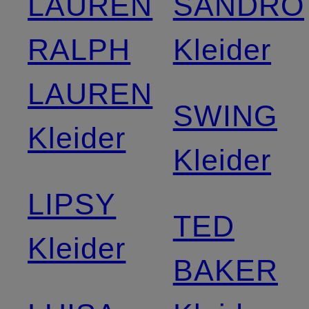
LAUREN
SANDRO
RALPH
Kleider
LAUREN
SWING
Kleider
Kleider
LIPSY
TED
Kleider
BAKER