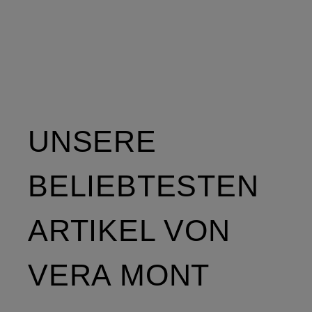
UNSERE
BELIEBTESTEN
ARTIKEL VON
VERA MONT