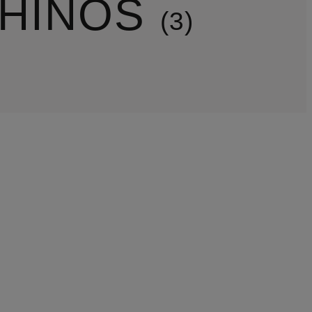
CHINOS
3