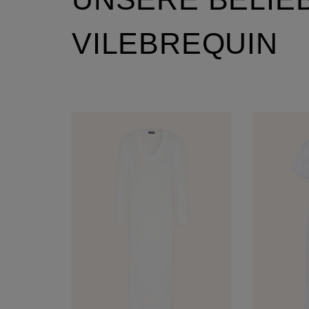
VILEBREQUIN