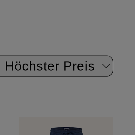
Höchster Preis