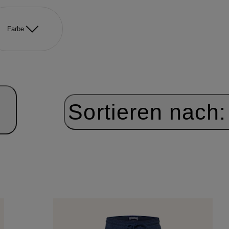
Farbe
Sortieren nach: