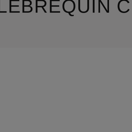
ILEBREQUIN 