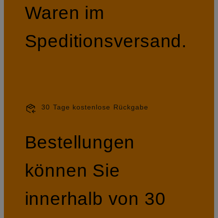
Waren im
Speditionsversand.
30 Tage kostenlose Rückgabe
Bestellungen
können Sie
innerhalb von 30