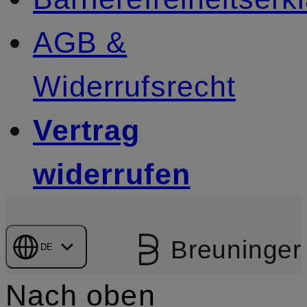
AGB &
Widerrufsrecht
Vertrag
widerrufen
Breuninger
DE
Nach oben