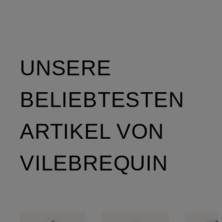
UNSERE
BELIEBTESTEN
ARTIKEL VON
VILEBREQUIN