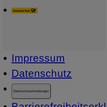
Impressum
Datenschutz
Datenschutzeinstellungen
Barrierefreiheitserk