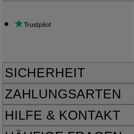
SICHERHEIT
ZAHLUNGSARTEN
HILFE & KONTAKT