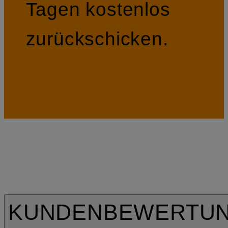
Tagen kostenlos
zurückschicken.
KUNDENBEWERTU