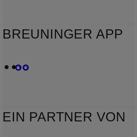
BREUNINGER APP
EIN PARTNER VON