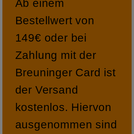
Ab einem
Bestellwert von
149€ oder bei
Zahlung mit der
Breuninger Card ist
der Versand
kostenlos. Hiervon
ausgenommen sind