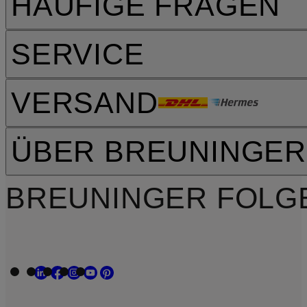
HÄUFIGE FRAGEN
SERVICE
VERSAND
ÜBER BREUNINGER
BREUNINGER FOLG