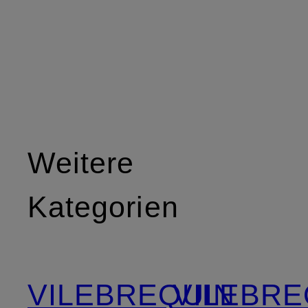
Weitere
Kategorien
VILEBREQUIN
VILEBRE