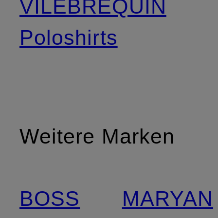
VILEBREQUIN
Poloshirts
Weitere Marken
BOSS
MARYAN