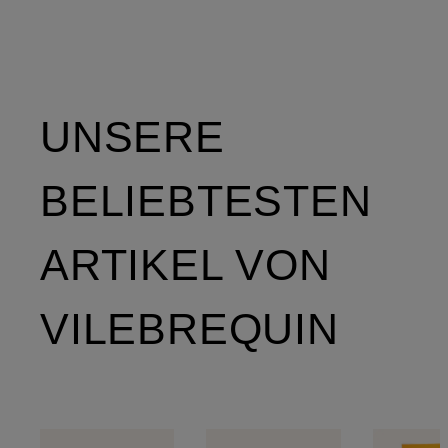
UNSERE
BELIEBTESTEN
ARTIKEL VON
VILEBREQUIN