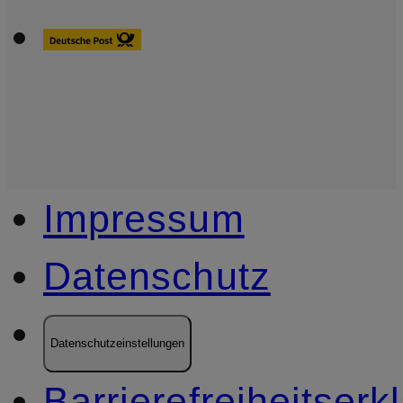
Impressum
Datenschutz
Datenschutzeinstellungen
Barrierefreiheitserk