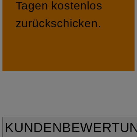
Tagen kostenlos
zurückschicken.
KUNDENBEWERTU