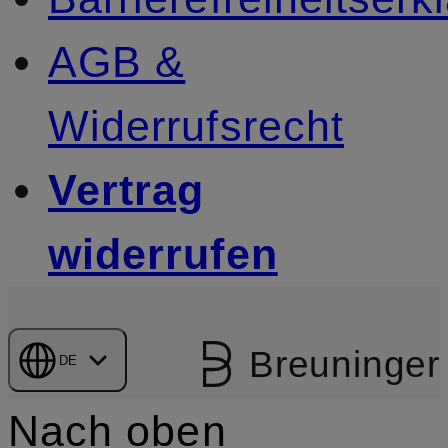
AGB &
Widerrufsrecht
Vertrag
widerrufen
Breuninger
DE
Nach oben