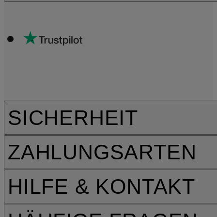
SICHERHEIT
ZAHLUNGSARTEN
HILFE & KONTAKT