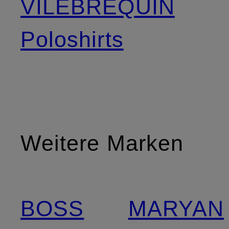
VILEBREQUIN
Poloshirts
Weitere Marken
BOSS
MARYAN