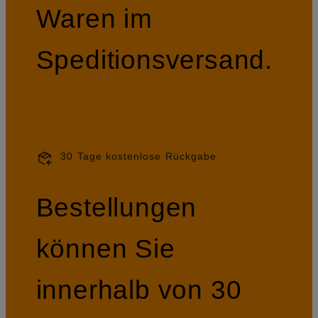
Waren im
Speditionsversand.
30 Tage kostenlose Rückgabe
Bestellungen
können Sie
innerhalb von 30