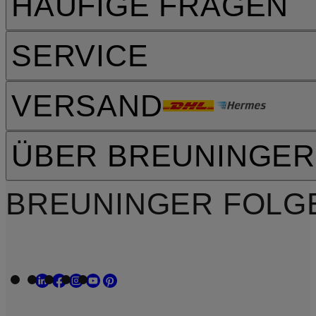
HÄUFIGE FRAGEN
SERVICE
VERSAND
ÜBER BREUNINGER
BREUNINGER FOLG