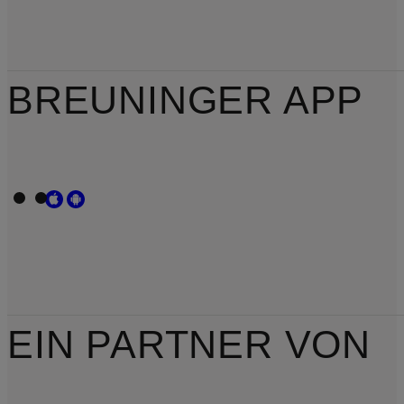
BREUNINGER APP
EIN PARTNER VON