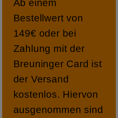
Ab einem
Bestellwert von
149€ oder bei
Zahlung mit der
Breuninger Card ist
der Versand
kostenlos. Hiervon
ausgenommen sind