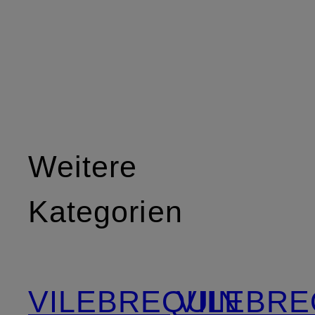
Weitere
Kategorien
VILEBREQUIN
VILEBRE