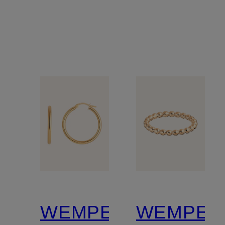
BASICS
BASICS
WEMPE
WEMPE