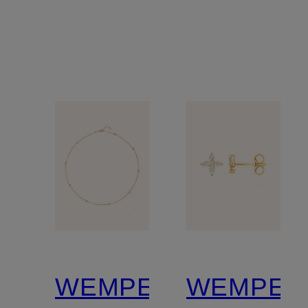
WEMPE
WEMPE