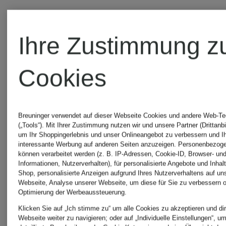
Ihre Zustimmung z
Cookies
Breuninger verwendet auf dieser Webseite Cookies und andere Web-Te
(„Tools“). Mit Ihrer Zustimmung nutzen wir und unsere Partner (Drittanbi
um Ihr Shoppingerlebnis und unser Onlineangebot zu verbessern und I
interessante Werbung auf anderen Seiten anzuzeigen. Personenbezog
können verarbeitet werden (z. B. IP-Adressen, Cookie-ID, Browser- und
Informationen, Nutzerverhalten), für personalisierte Angebote und Inhal
Shop, personalisierte Anzeigen aufgrund Ihres Nutzerverhaltens auf un
Webseite, Analyse unserer Webseite, um diese für Sie zu verbessern o
Optimierung der Werbeaussteuerung.
WEMPE
WEMPE
Klicken Sie auf „Ich stimme zu“ um alle Cookies zu akzeptieren und dir
Webseite weiter zu navigieren; oder auf „Individuelle Einstellungen“, u