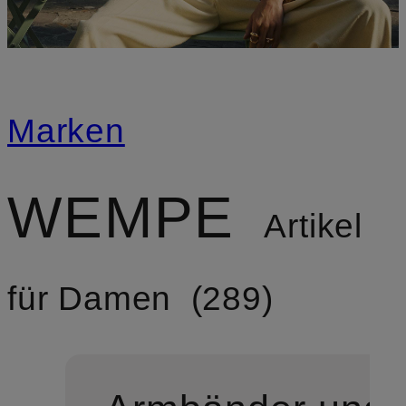
Marken
WEMPE
Artikel
für Damen
289