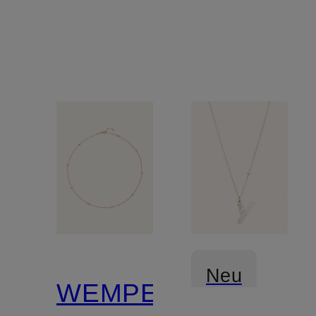
Neu
WEMPE