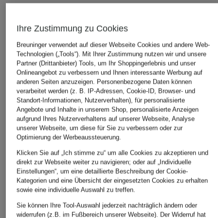
ÄHNLICHE ARTIKEL ENTDECKEN
Ihre Zustimmung zu Cookies
Breuninger verwendet auf dieser Webseite Cookies und andere Web-
Technologien („Tools“). Mit Ihrer Zustimmung nutzen wir und unsere
Partner (Drittanbieter) Tools, um Ihr Shoppingerlebnis und unser
Onlineangebot zu verbessern und Ihnen interessante Werbung auf
anderen Seiten anzuzeigen. Personenbezogene Daten können
verarbeitet werden (z. B. IP-Adressen, Cookie-ID, Browser- und
Standort-Informationen, Nutzerverhalten), für personalisierte
Angebote und Inhalte in unserem Shop, personalisierte Anzeigen
aufgrund Ihres Nutzerverhaltens auf unserer Webseite, Analyse
unserer Webseite, um diese für Sie zu verbessern oder zur
Optimierung der Werbeaussteuerung.
Klicken Sie auf „Ich stimme zu“ um alle Cookies zu akzeptieren und
direkt zur Webseite weiter zu navigieren; oder auf „Individuelle
Einstellungen“, um eine detaillierte Beschreibung der Cookie-
Kategorien und eine Übersicht der eingesetzten Cookies zu erhalten
sowie eine individuelle Auswahl zu treffen.
Sie können Ihre Tool-Auswahl jederzeit nachträglich ändern oder
widerrufen (z.B. im Fußbereich unserer Webseite). Der Widerruf hat