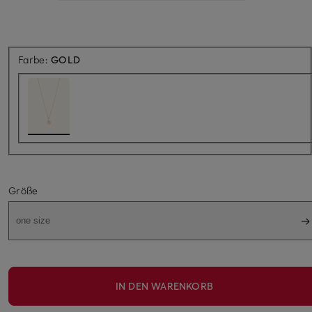
Farbe:
GOLD
Größe
one size
IN DEN WARENKORB