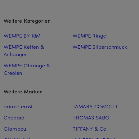
Weitere Kategorien
WEMPE BY KIM
WEMPE Ringe
WEMPE Ketten &
WEMPE Silberschmuck
Anhänger
WEMPE Ohrringe &
Creolen
Weitere Marken
ariane ernst
TAMARA COMOLLI
Chopard
THOMAS SABO
Glambou
TIFFANY & Co.