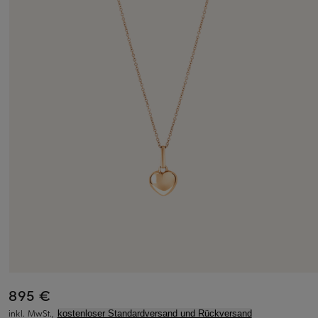
895 €
inkl. MwSt.,
kostenloser Standardversand und Rückversand