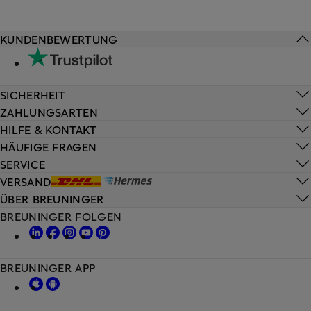
KUNDENBEWERTUNG
SICHERHEIT
ZAHLUNGSARTEN
HILFE & KONTAKT
HÄUFIGE FRAGEN
SERVICE
VERSAND
ÜBER BREUNINGER
BREUNINGER FOLGEN
BREUNINGER APP