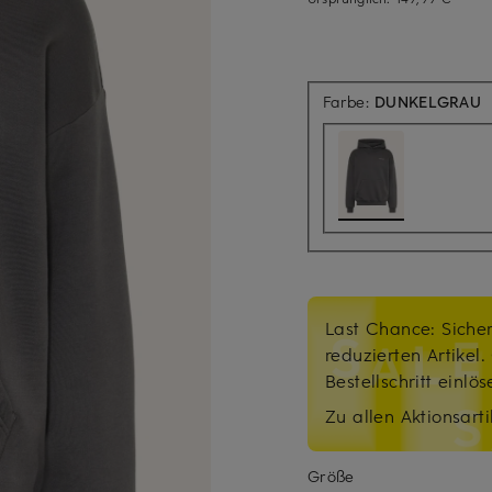
Farbe:
DUNKELGRAU
Last Chance: Sicher
reduzierten Artikel
Bestellschritt einlö
Zu allen Aktionsarti
Größe