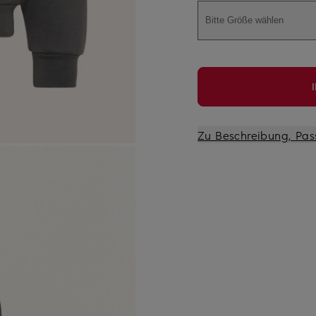
Bitte Größe wählen
Zu Beschreibung, Pas