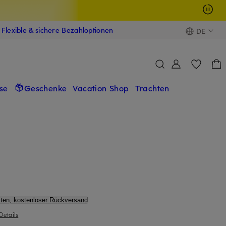
Flexible & sichere Bezahloptionen
DE
se
Geschenke
Vacation Shop
Trachten
ten, kostenloser Rückversand
Details