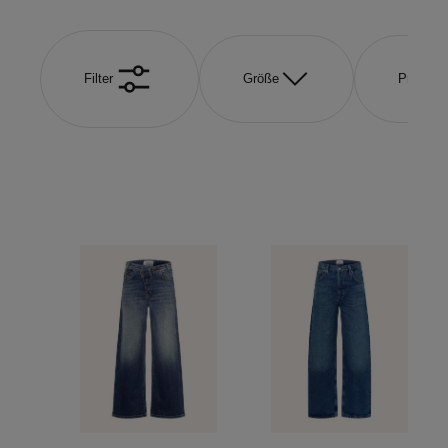
Filter
Größe
Produkta