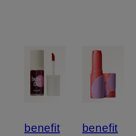
benefit
benefit