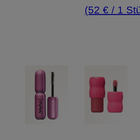
(52 € / 1 St