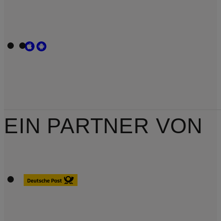
EIN PARTNER VON