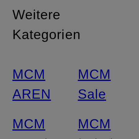
Weitere
Kategorien
MCM
MCM
AREN
Sale
MCM
MCM