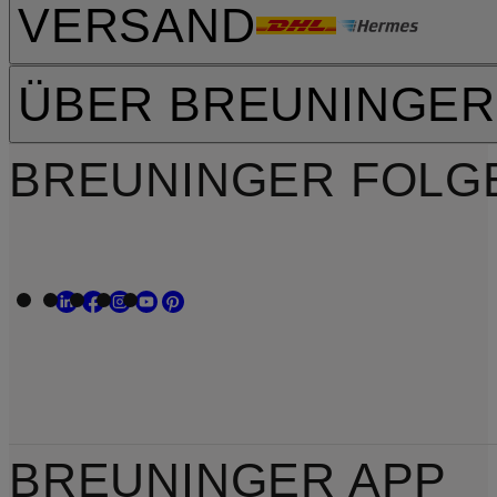
VERSAND
ÜBER BREUNINGER
BREUNINGER FOLG
BREUNINGER APP