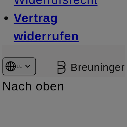
Vertrag
widerrufen
Breuninger
DE
Nach oben