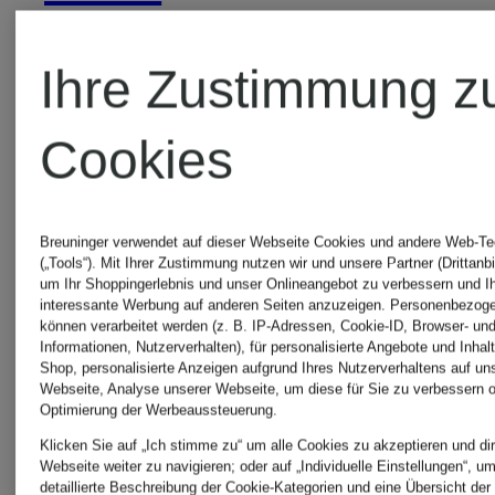
Rucksack
Ihre Zustimmung z
Cookies
Breuninger verwendet auf dieser Webseite Cookies und andere Web-Te
Weitere Marken
(„Tools“). Mit Ihrer Zustimmung nutzen wir und unsere Partner (Drittanbi
um Ihr Shoppingerlebnis und unser Onlineangebot zu verbessern und I
interessante Werbung auf anderen Seiten anzuzeigen. Personenbezog
können verarbeitet werden (z. B. IP-Adressen, Cookie-ID, Browser- und
Informationen, Nutzerverhalten), für personalisierte Angebote und Inhal
Shop, personalisierte Anzeigen aufgrund Ihres Nutzerverhaltens auf un
Webseite, Analyse unserer Webseite, um diese für Sie zu verbessern o
Abro
Marc
Optimierung der Werbeaussteuerung.
Klicken Sie auf „Ich stimme zu“ um alle Cookies zu akzeptieren und dir
Webseite weiter zu navigieren; oder auf „Individuelle Einstellungen“, u
Jacobs
detaillierte Beschreibung der Cookie-Kategorien und eine Übersicht der