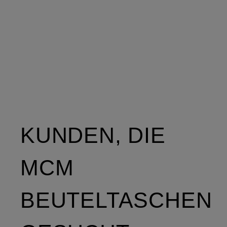
KUNDEN, DIE
MCM
BEUTELTASCHEN