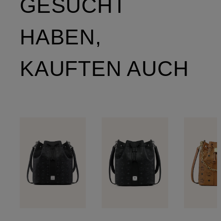
GESUCHT
HABEN,
KAUFTEN AUCH