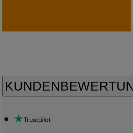
KUNDENBEWERTU