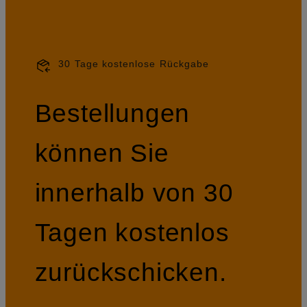
30 Tage kostenlose Rückgabe
Bestellungen
können Sie
innerhalb von 30
Tagen kostenlos
zurückschicken.