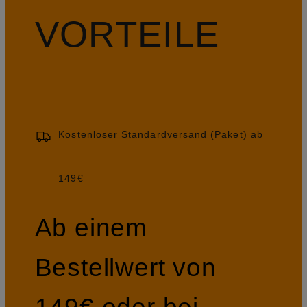
VORTEILE
Kostenloser Standardversand (Paket) ab
149€
Ab einem
Bestellwert von
149€ oder bei