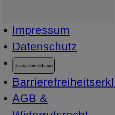
Impressum
Datenschutz
Datenschutzeinstellungen
Barrierefreiheitserk
AGB &
Widerrufsrecht