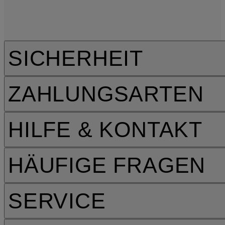
SICHERHEIT
ZAHLUNGSARTEN
HILFE & KONTAKT
HÄUFIGE FRAGEN
SERVICE