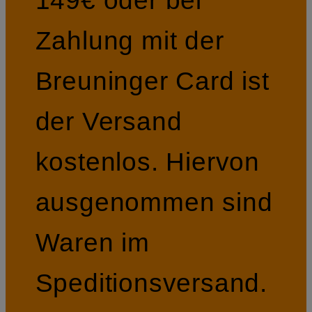
Zahlung mit der
Breuninger Card ist
der Versand
kostenlos. Hiervon
ausgenommen sind
Waren im
Speditionsversand.