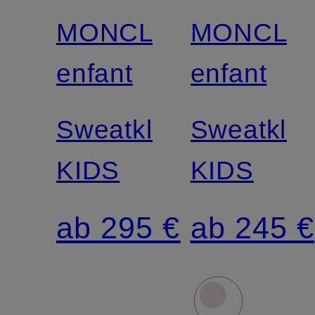
MONCLER
MONCLE
enfant
enfant
Sweatkleid
Sweatklei
KIDS
KIDS
ab 295 €
ab 245 €