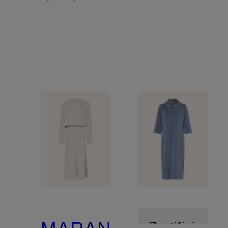
Zertifiziert