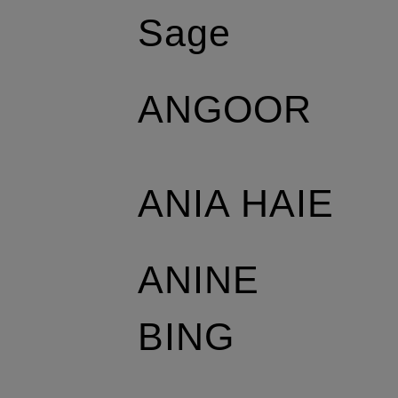
Sage
ANGOOR
ANIA HAIE
ANINE
BING