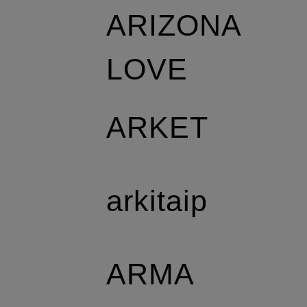
ARIZONA
LOVE
ARKET
arkitaip
ARMA