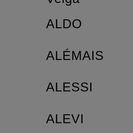
ALDO
ALÉMAIS
ALESSI
ALEVI