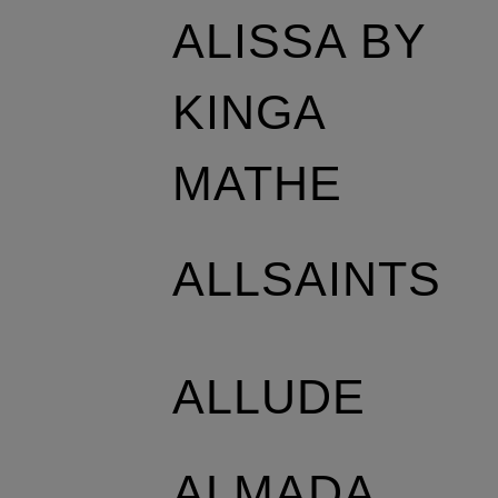
ALISSA BY
KINGA
MATHE
ALLSAINTS
ALLUDE
ALMADA