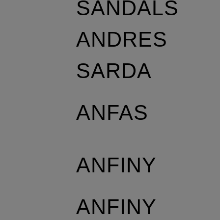
SANDALS
ANDRES
SARDA
ANFAS
ANFINY
ANFINY