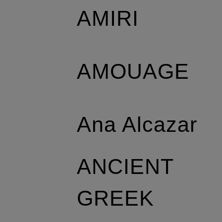
AMIRI
AMOUAGE
Ana Alcazar
ANCIENT
GREEK