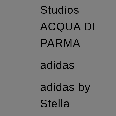
Studios
ACQUA DI
PARMA
adidas
adidas by
Stella