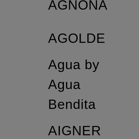
AGNONA
AGOLDE
Agua by
Agua
Bendita
AIGNER