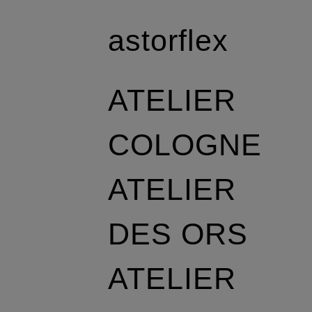
astorflex
ATELIER
COLOGNE
ATELIER
DES ORS
ATELIER