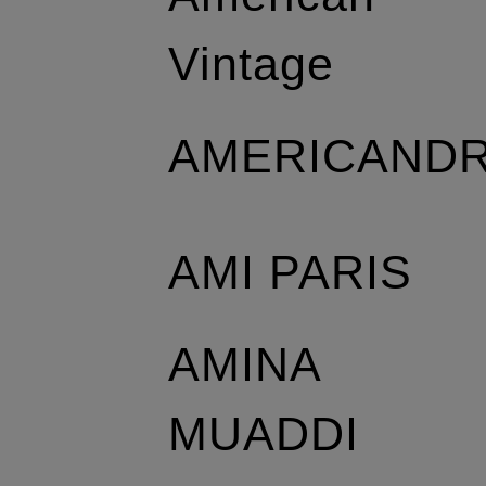
Vintage
AMERICAND
AMI PARIS
AMINA
MUADDI