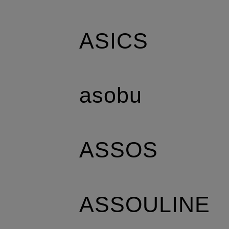
ASICS
asobu
ASSOS
ASSOULINE