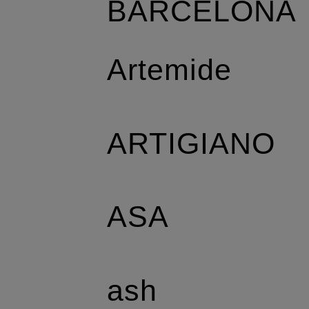
BARCELONA
Artemide
ARTIGIANO
ASA
ash