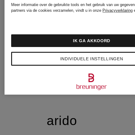
Meer informatie over de gebruikte tools en het gebruik van uw gegeven
partners via de cookies verzamelen, vindt u in onze
Privacyverklaring
ARC'TERYX
IK GA AKKOORD
arena
INDIVIDUELE INSTELLINGEN
ariane ernst
arido