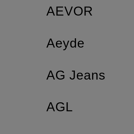
AEVOR
Aeyde
AG Jeans
AGL