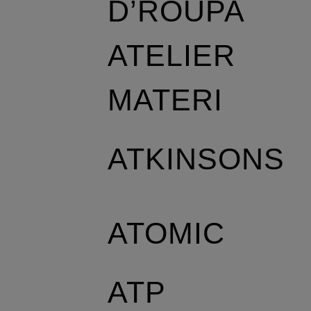
D’ROUPA
ATELIER
MATERI
ATKINSONS
ATOMIC
ATP