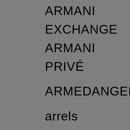
ARMANI
EXCHANGE
ARMANI
PRIVÉ
ARMEDANGE
arrels