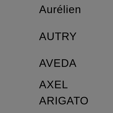
Aurélien
AUTRY
AVEDA
AXEL
ARIGATO