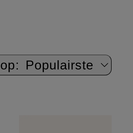
 op:
Populairste