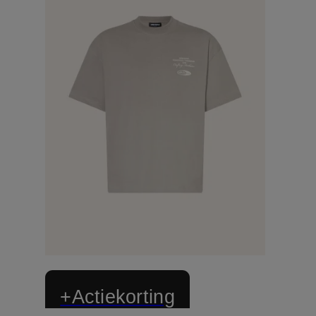
+Actiekorting