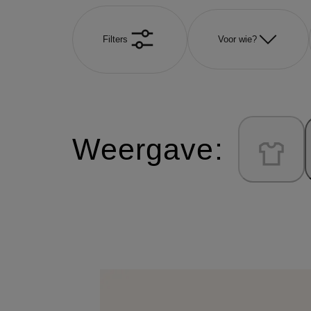
Filters
Voor wie?
Weergave: