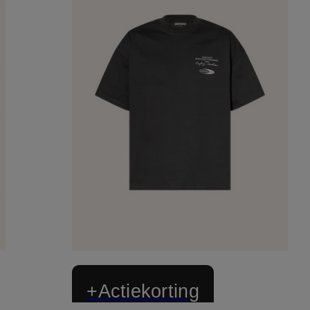
+Actiekorting