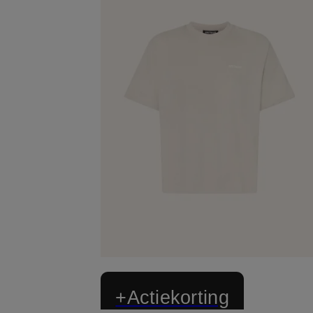
+Actiekorting