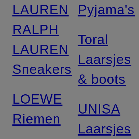
LAUREN
Pyjama's
RALPH
Toral
LAUREN
Laarsjes
Sneakers
& boots
LOEWE
UNISA
Riemen
Laarsjes