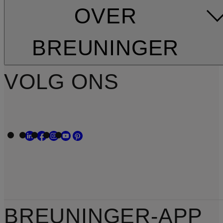
OVER
BREUNINGER
VOLG ONS
BREUNINGER-APP