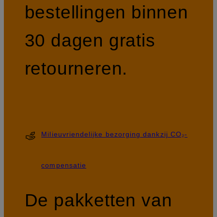
bestellingen binnen
30 dagen gratis
retourneren.
Milieuvriendelijke bezorging dankzij CO₂-
compensatie
De pakketten van