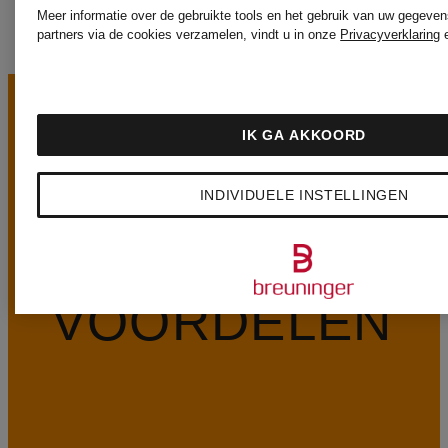
Meer informatie over de gebruikte tools en het gebruik van uw gegeven
partners via de cookies verzamelen, vindt u in onze
Privacyverklaring
IK GA AKKOORD
INDIVIDUELE INSTELLINGEN
ONZE
VOORDELEN