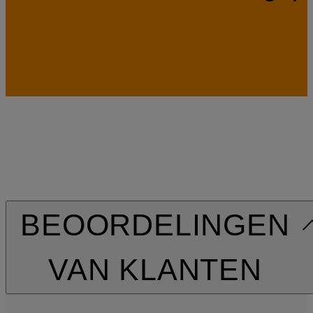
BEOORDELINGEN
VAN KLANTEN