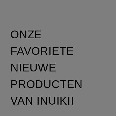
ONZE
FAVORIETE
NIEUWE
PRODUCTEN
VAN INUIKII