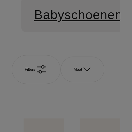
Babyschoenen
Filters
Maat