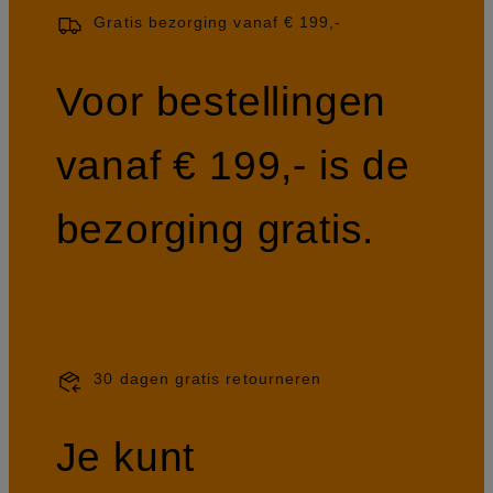
Gratis bezorging vanaf € 199,-
Voor bestellingen
vanaf € 199,- is de
bezorging gratis.
30 dagen gratis retourneren
Je kunt