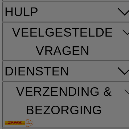
HULP
VEELGESTELDE
VRAGEN
DIENSTEN
VERZENDING &
BEZORGING