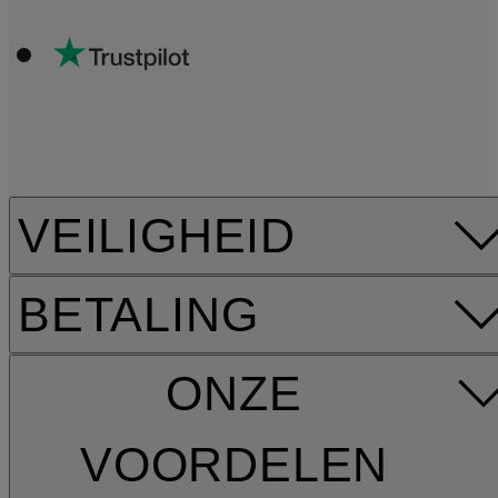
VEILIGHEID
BETALING
ONZE
VOORDELEN