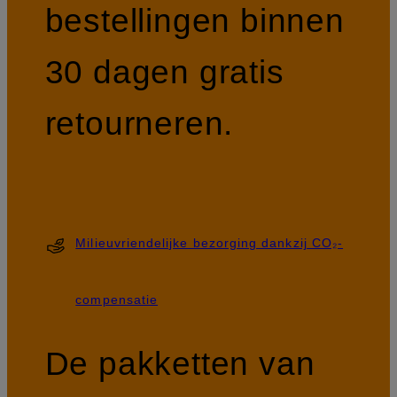
bestellingen binnen
30 dagen gratis
retourneren.
Milieuvriendelijke bezorging dankzij CO₂-
compensatie
De pakketten van