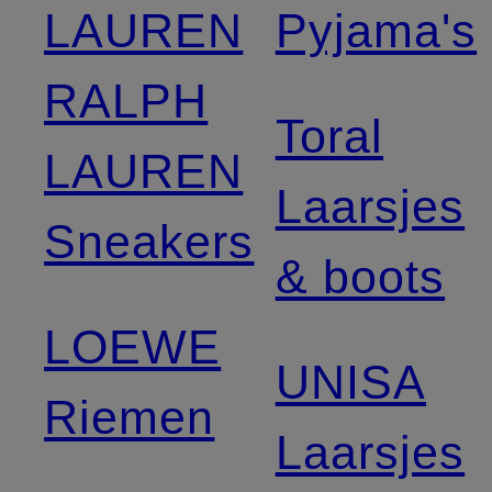
LAUREN
Pyjama's
RALPH
Toral
LAUREN
Laarsjes
Sneakers
& boots
LOEWE
UNISA
Riemen
Laarsjes