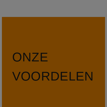
ONZE
VOORDELEN