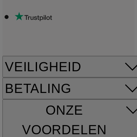
VEILIGHEID
BETALING
ONZE
VOORDELEN