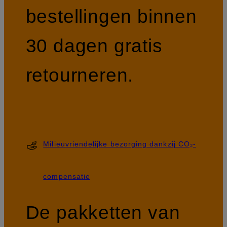
bestellingen binnen
30 dagen gratis
retourneren.
Milieuvriendelijke bezorging dankzij CO₂-
compensatie
De pakketten van