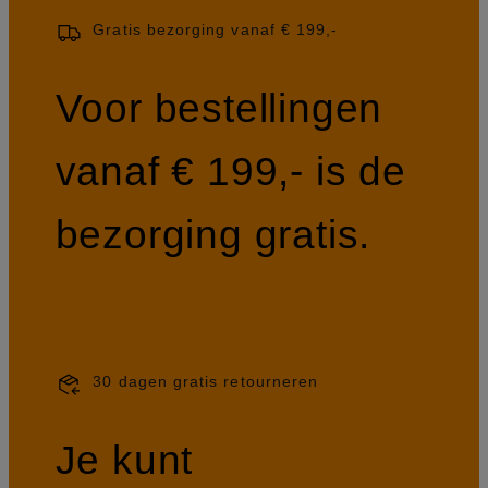
Gratis bezorging vanaf € 199,-
Voor bestellingen
vanaf € 199,- is de
bezorging gratis.
30 dagen gratis retourneren
Je kunt