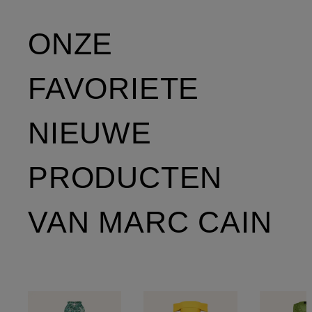
ONZE
FAVORIETE
NIEUWE
PRODUCTEN
VAN MARC CAIN