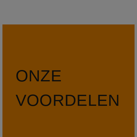
ONZE
VOORDELEN