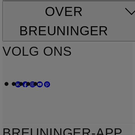
OVER
BREUNINGER
VOLG ONS
BREUNINGER-APP