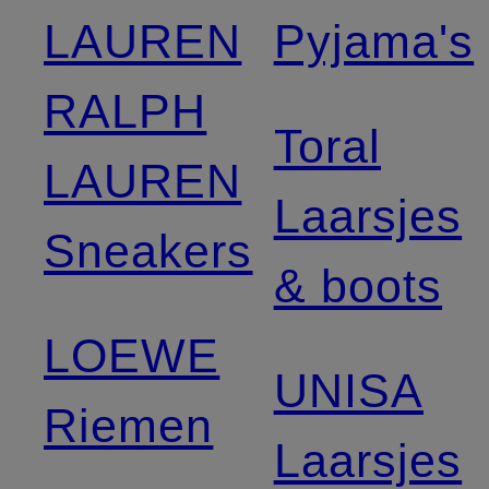
LAUREN
Pyjama's
RALPH
Toral
LAUREN
Laarsjes
Sneakers
& boots
LOEWE
UNISA
Riemen
Laarsjes