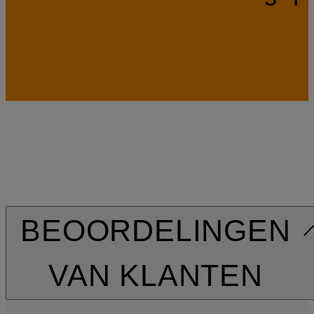
BEOORDELINGEN
VAN KLANTEN