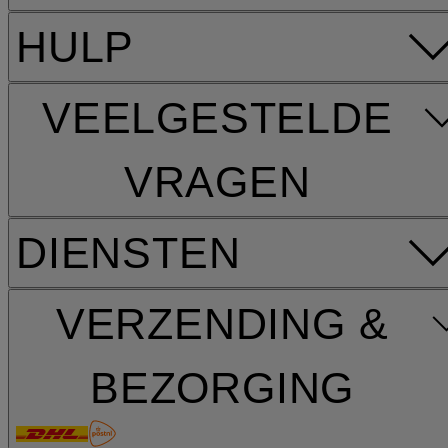
HULP
VEELGESTELDE
VRAGEN
DIENSTEN
VERZENDING &
BEZORGING