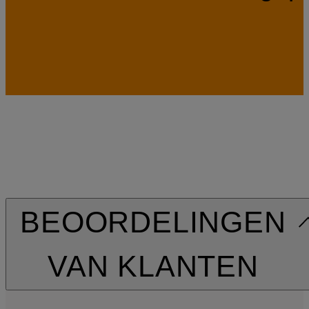
BEOORDELINGEN
VAN KLANTEN