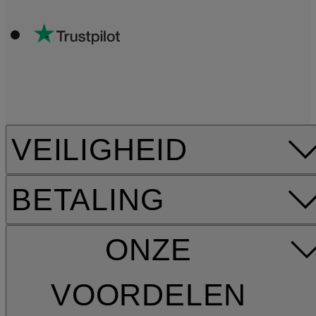
VEILIGHEID
BETALING
ONZE
VOORDELEN