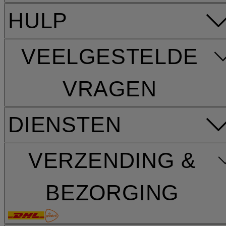
HULP
VEELGESTELDE
VRAGEN
DIENSTEN
VERZENDING &
BEZORGING