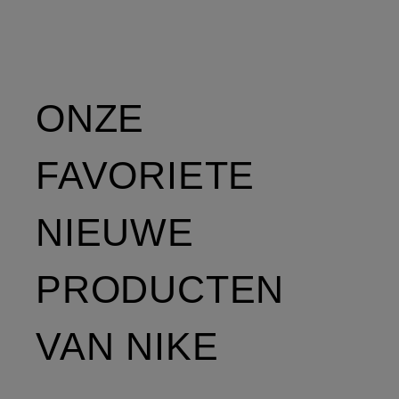
ONZE
FAVORIETE
NIEUWE
PRODUCTEN
VAN NIKE