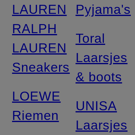
LAUREN
Pyjama's
RALPH
Toral
LAUREN
Laarsjes
Sneakers
& boots
LOEWE
UNISA
Riemen
Laarsjes