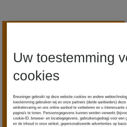
Uw toestemming v
ONZE
cookies
VOORDELEN
Breuninger gebruikt op deze website cookies en andere webtechnologie
toestemming gebruiken wij en onze partners (derde aanbieders) deze
winkelervaring en ons online aanbod te verbeteren en u interessante 
pagina's te tonen. Persoonsgegevens kunnen worden verwerkt (bijvoo
cookie-ID, browser- en locatiegegevens, gebruikersgedrag) voor een
en de inhoud in onze winkel, gepersonaliseerde advertenties op basi