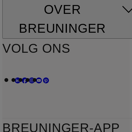
OVER
BREUNINGER
VOLG ONS
BREUNINGER-APP