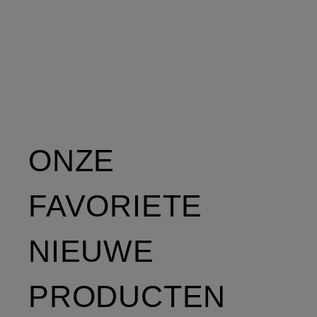
ONZE
FAVORIETE
NIEUWE
PRODUCTEN