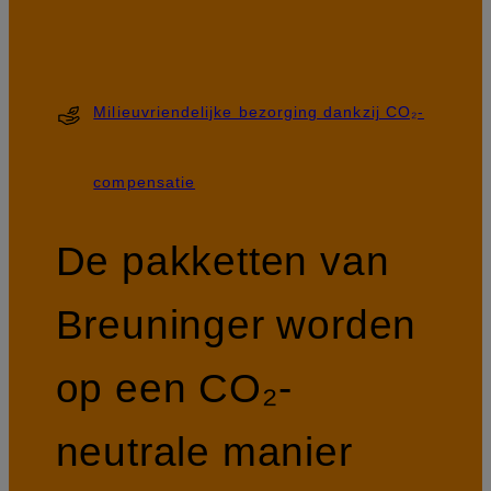
Milieuvriendelijke bezorging dankzij CO₂-
compensatie
De pakketten van
Breuninger worden
op een CO₂-
neutrale manier