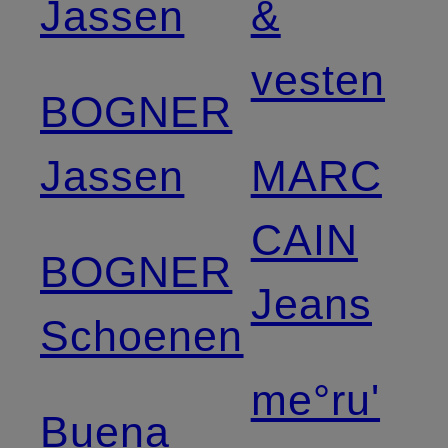
Jassen
&
vesten
BOGNER
Jassen
MARC
CAIN
BOGNER
Jeans
Schoenen
me°ru'
Buena