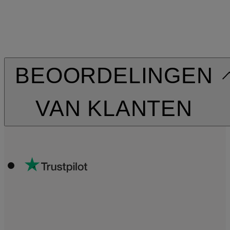
BEOORDELINGEN
VAN KLANTEN