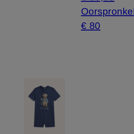
Oorspronkel
€ 80