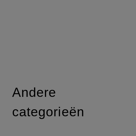
Andere
categorieën