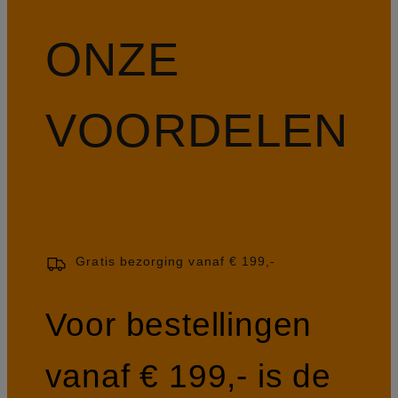
ONZE
VOORDELEN
Gratis bezorging vanaf € 199,-
Voor bestellingen
vanaf € 199,- is de