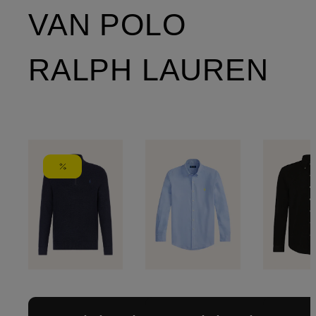
VAN POLO
RALPH LAUREN