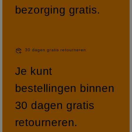
bezorging gratis.
30 dagen gratis retourneren
Je kunt
bestellingen binnen
30 dagen gratis
retourneren.