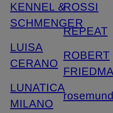
KENNEL &
ROSSI
SCHMENGER
REPEAT
LUISA
ROBERT
CERANO
FRIEDM
LUNATICA
rosemun
MILANO