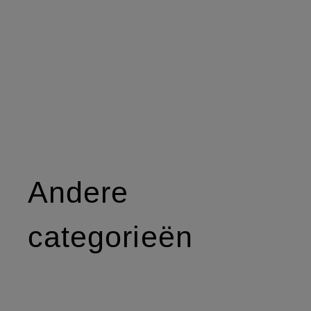
Andere
categorieën