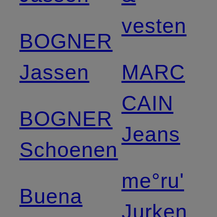
vesten
BOGNER
Jassen
MARC
CAIN
BOGNER
Jeans
Schoenen
me°ru'
Buena
Jurken