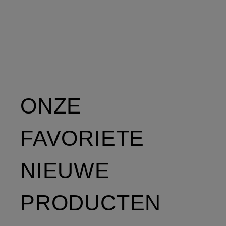
ONZE
FAVORIETE
NIEUWE
PRODUCTEN