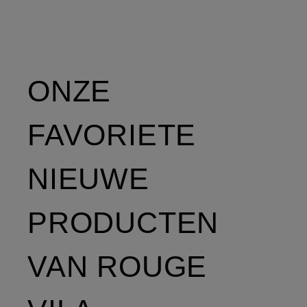
ONZE
FAVORIETE
NIEUWE
PRODUCTEN
VAN ROUGE