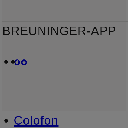
BREUNINGER-APP
Colofon