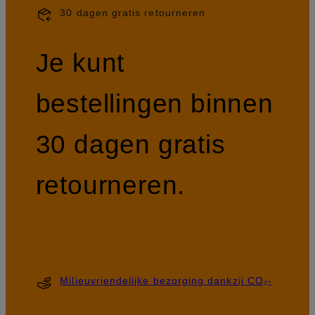
30 dagen gratis retourneren
Je kunt
bestellingen binnen
30 dagen gratis
retourneren.
Milieuvriendelijke bezorging dankzij CO₂-