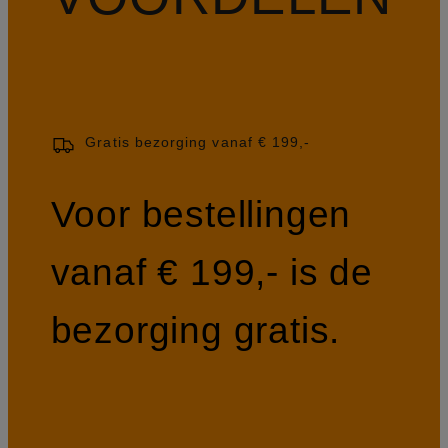
Gratis bezorging vanaf € 199,-
Voor bestellingen
vanaf € 199,- is de
bezorging gratis.