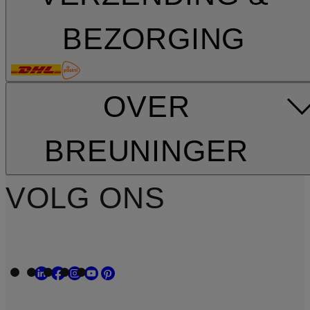
BEZORGING
OVER
BREUNINGER
VOLG ONS