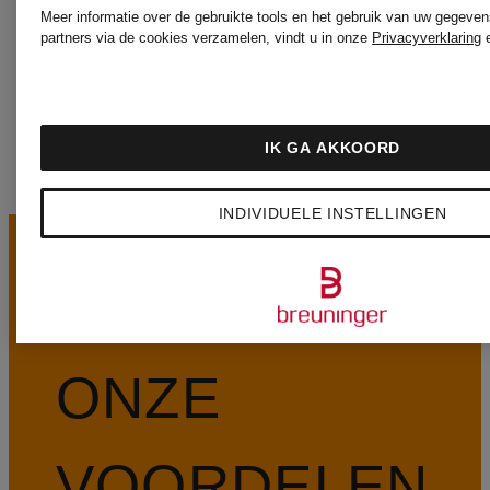
&
Meer informatie over de gebruikte tools en het gebruik van uw gegeven
partners via de cookies verzamelen, vindt u in onze
Privacyverklaring
MORE
IK GA AKKOORD
INDIVIDUELE INSTELLINGEN
ONZE
VOORDELEN