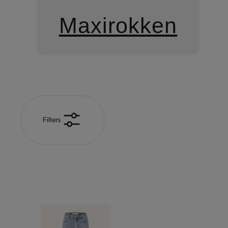
Maxirokken
Filters