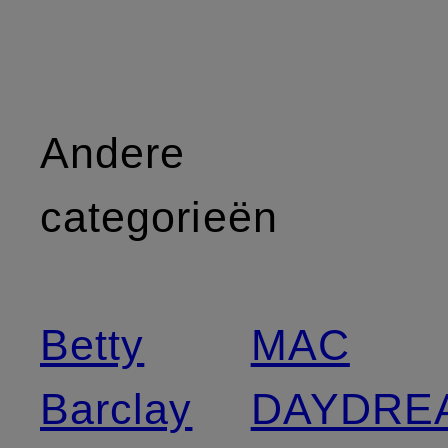
Andere
categorieën
Betty
MAC
Barclay
DAYDRE