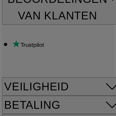
VAN KLANTEN
VEILIGHEID
BETALING