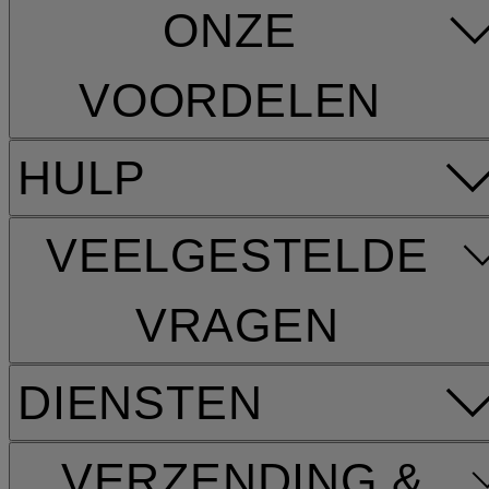
ONZE
VOORDELEN
HULP
VEELGESTELDE
VRAGEN
DIENSTEN
VERZENDING &