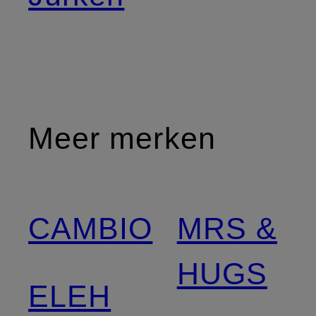
Meer merken
CAMBIO
MRS &
HUGS
ELEH