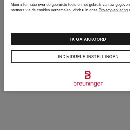
Meer informatie over de gebruikte tools en het gebruik van uw gegeven
partners via de cookies verzamelen, vindt u in onze
Privacyverklaring
IK GA AKKOORD
INDIVIDUELE INSTELLINGEN