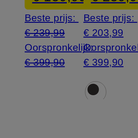
Beste prijs:
Beste prijs:
€ 239,99
€ 203,99
Oorspronkelijk:
Oorspronkel
€ 399,90
€ 399,90