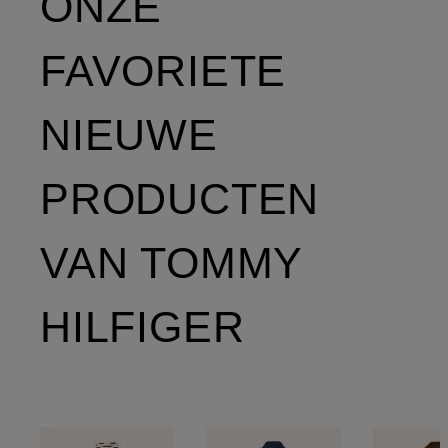
ONZE
FAVORIETE
NIEUWE
PRODUCTEN
VAN TOMMY
HILFIGER