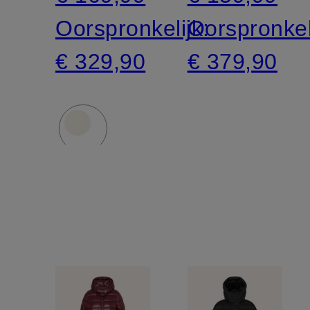
Oorspronkelijk:
Oorspronkel
€ 329,90
€ 379,90