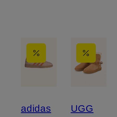
adidas
UGG