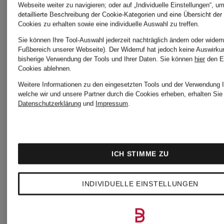
Webseite weiter zu navigieren; oder auf „Individuelle Einstellungen“, u
detaillierte Beschreibung der Cookie-Kategorien und eine Übersicht der
Cookies zu erhalten sowie eine individuelle Auswahl zu treffen.
Sie können Ihre Tool-Auswahl jederzeit nachträglich ändern oder widerr
Fußbereich unserer Webseite). Der Widerruf hat jedoch keine Auswirku
bisherige Verwendung der Tools und Ihrer Daten.
Sie können
hier
den E
Cookies ablehnen.
Weitere Informationen zu den eingesetzten Tools und der Verwendung I
welche wir und unsere Partner durch die Cookies erheben, erhalten Sie 
Datenschutzerklärung
und
Impressum
.
ICH STIMME ZU
INDIVIDUELLE EINSTELLUNGEN