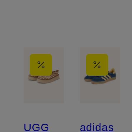
UGG
adidas