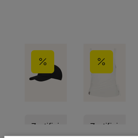
Zertifiziert
Zertifiziert