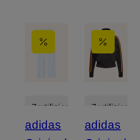
Zertifiziert
Zertifiziert
adidas
adidas