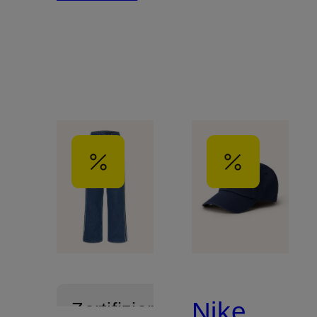
Nike
Zertifiziert