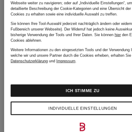
Webseite weiter zu navigieren; oder auf „Individuelle Einstellungen“, u
detaillierte Beschreibung der Cookie-Kategorien und eine Übersicht der
Cookies zu erhalten sowie eine individuelle Auswahl zu treffen.
Sie können Ihre Tool-Auswahl jederzeit nachträglich ändern oder widerr
Fußbereich unserer Webseite). Der Widerruf hat jedoch keine Auswirku
bisherige Verwendung der Tools und Ihrer Daten.
Sie können
hier
den E
Cookies ablehnen.
Weitere Informationen zu den eingesetzten Tools und der Verwendung I
welche wir und unsere Partner durch die Cookies erheben, erhalten Sie 
Datenschutzerklärung
und
Impressum
.
ICH STIMME ZU
INDIVIDUELLE EINSTELLUNGEN
Nike
Zertifiziert