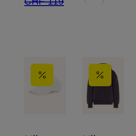
CHF 119