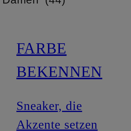
FARBE
BEKENNEN
Sneaker, die
Akzente setzen