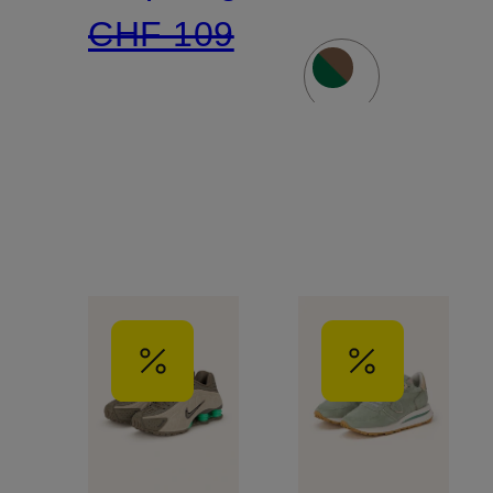
CHF 109