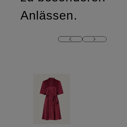
Anlässen.