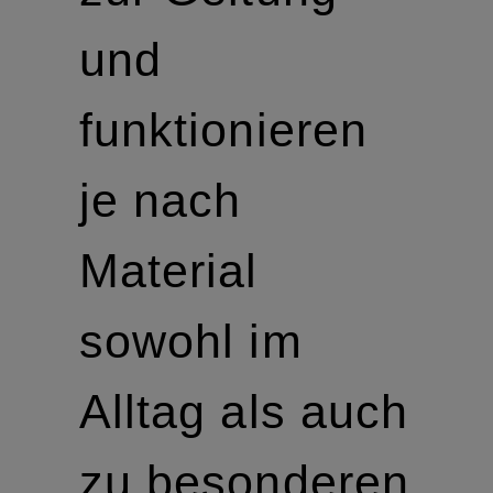
und
funktionieren
je nach
Material
sowohl im
Alltag als auch
zu besonderen