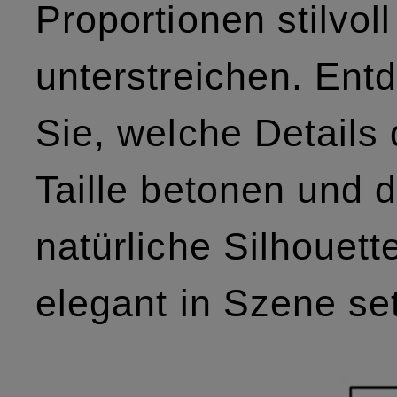
Proportionen stilvoll
unterstreichen. Ent
Sie, welche Details 
Taille betonen und d
natürliche Silhouett
elegant in Szene se