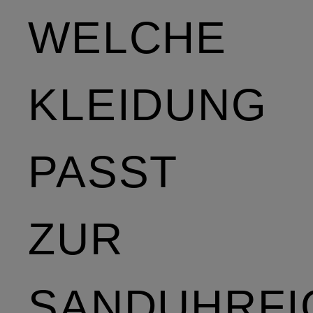
WELCHE
KLEIDUNG
PASST
ZUR
SANDUHRFI