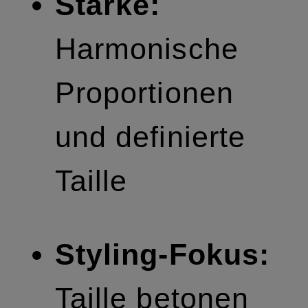
Stärke:
Harmonische
Proportionen
und definierte
Taille
Styling-Fokus:
Taille betonen