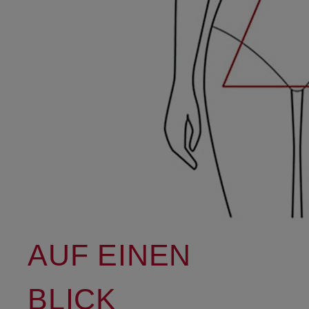
AUF EINEN
BLICK