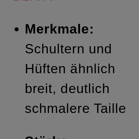
Merkmale:
Schultern und
Hüften ähnlich
breit, deutlich
schmalere Taille