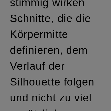
stimmig wirken
Schnitte, die die
Körpermitte
definieren, dem
Verlauf der
Silhouette folgen
und nicht zu viel