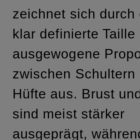
zeichnet sich durch
klar definierte Taille
ausgewogene Propo
zwischen Schultern
Hüfte aus. Brust un
sind meist stärker
ausgeprägt, währen