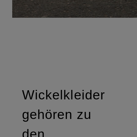
Wickelkleider
gehören zu
den