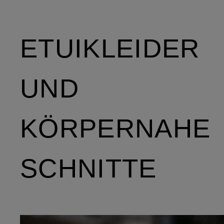
ETUIKLEIDER
UND
KÖRPERNAHE
SCHNITTE