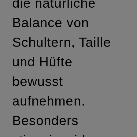
die natürliche
Balance von
Schultern, Taille
und Hüfte
bewusst
aufnehmen.
Besonders