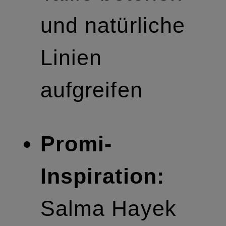
und natürliche
Linien
aufgreifen
Promi-
Inspiration:
Salma Hayek