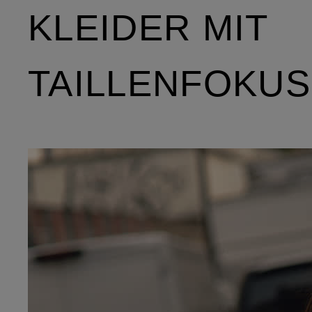
KLEIDER MIT
TAILLENFOKUS