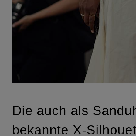
Die auch als Sanduh
bekannte X-Silhouet