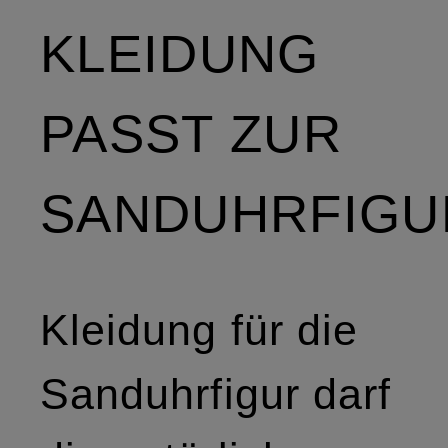
KLEIDUNG
PASST ZUR
SANDUHRFIGU
Kleidung für die
Sanduhrfigur darf