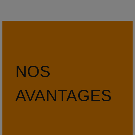
NOS
AVANTAGES