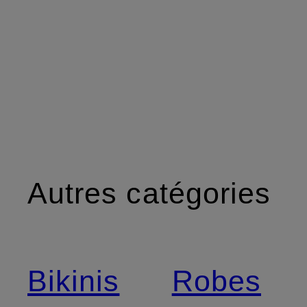
Autres catégories
Bikinis
Robes