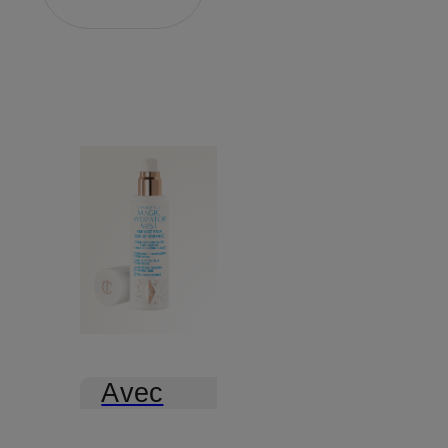
Avec
certification