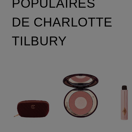
POPULAIRES
DE CHARLOTTE
TILBURY