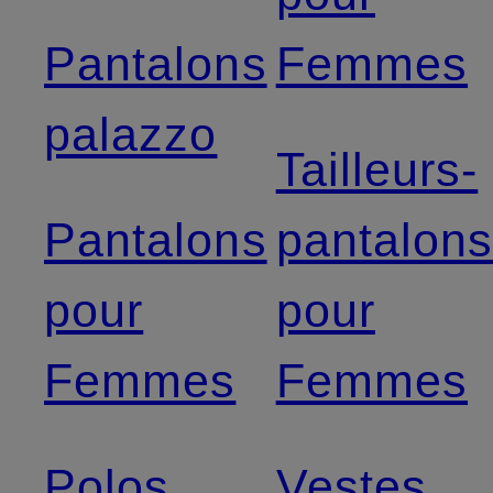
Pantalons
Femmes
palazzo
Tailleurs-
Pantalons
pantalon
pour
pour
Femmes
Femmes
Polos
Vestes