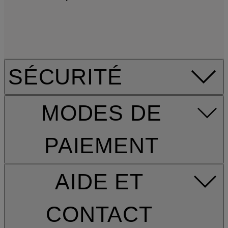
SÉCURITÉ
MODES DE
PAIEMENT
AIDE ET
CONTACT