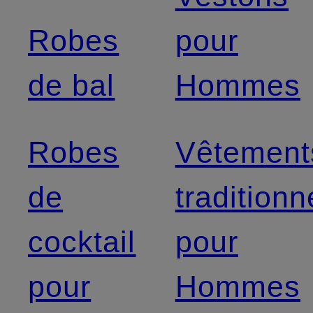
Robes
pour
de bal
Hommes
Robes
Vêtement
de
traditionn
cocktail
pour
pour
Hommes