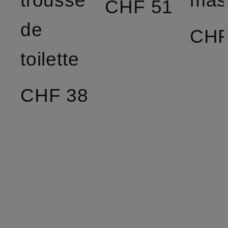
CHF 51
de
CHF
toilette
CHF 38