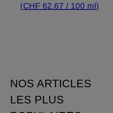
(CHF 62.67 / 100 ml)
NOS ARTICLES
LES PLUS