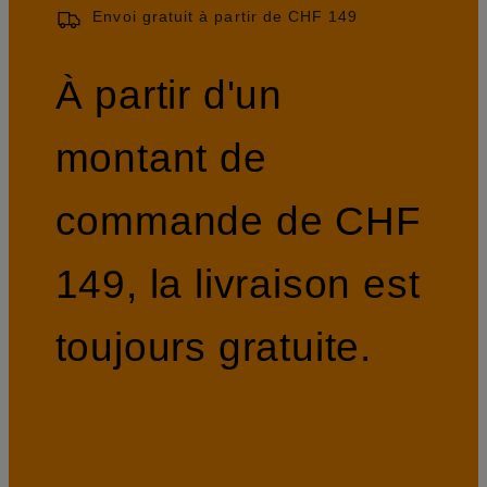
Envoi gratuit à partir de CHF 149
À partir d'un
montant de
commande de CHF
149, la livraison est
toujours gratuite.