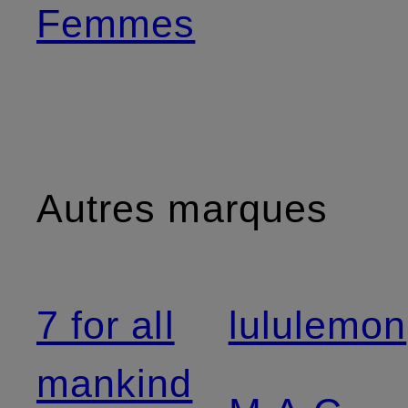
Femmes
Autres marques
7 for all
lululemon
mankind