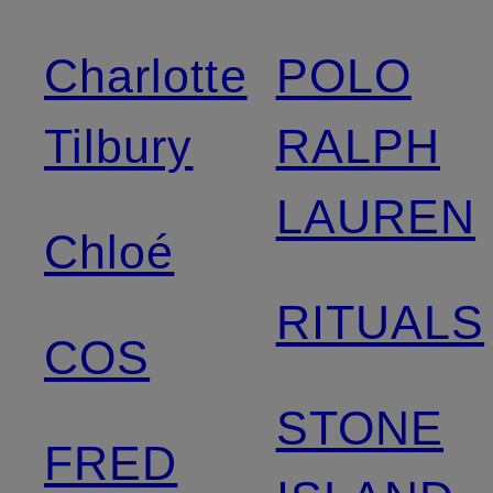
Charlotte
POLO
Tilbury
RALPH
LAUREN
Chloé
RITUALS
COS
STONE
FRED