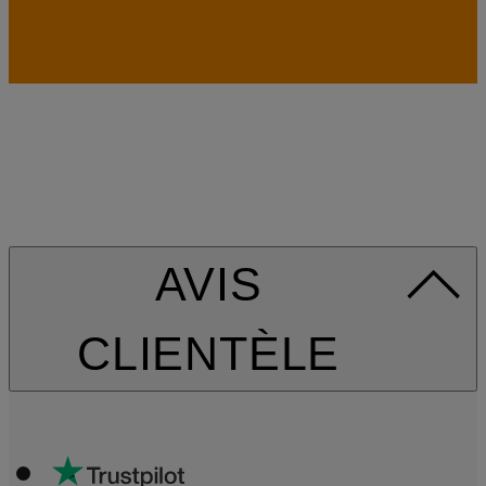
AVIS
CLIENTÈLE