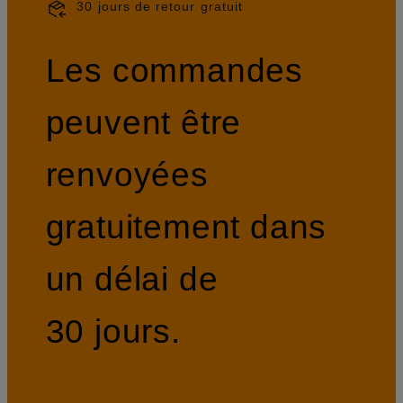
30 jours de retour gratuit
Les commandes
peuvent être
renvoyées
gratuitement dans
un délai de
30 jours.