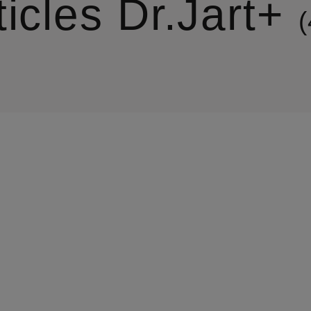
ticles Dr.Jart+