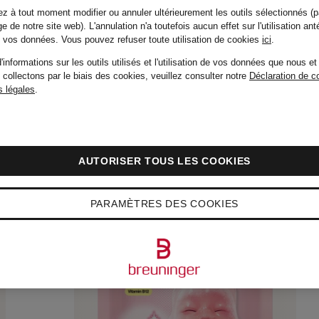
z à tout moment modifier ou annuler ultérieurement les outils sélectionnés (p
5
e de notre site web). L'annulation n'a toutefois aucun effet sur l'utilisation ant
de vos données.
Vous pouvez refuser toute utilisation de cookies
ici
.
'informations sur les outils utilisés et l'utilisation de vos données que nous et
 collectons par le biais des cookies, veuillez consulter notre
Déclaration de co
 légales
.
AUTORISER TOUS LES COOKIES
PARAMÈTRES DES COOKIES