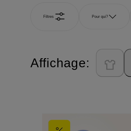
Filtres
Pour qui?
Affichage: