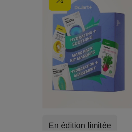
En édition limitée