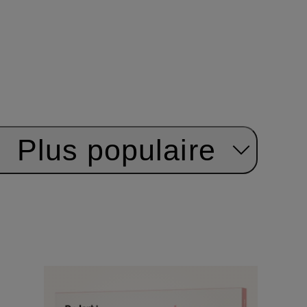
:
Plus populaire