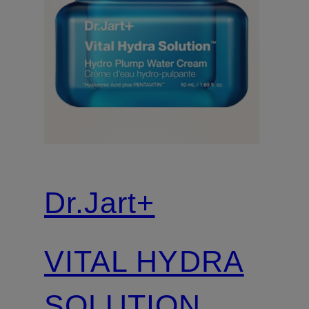
Dr.Jart+
VITAL HYDRA
SOLUTION