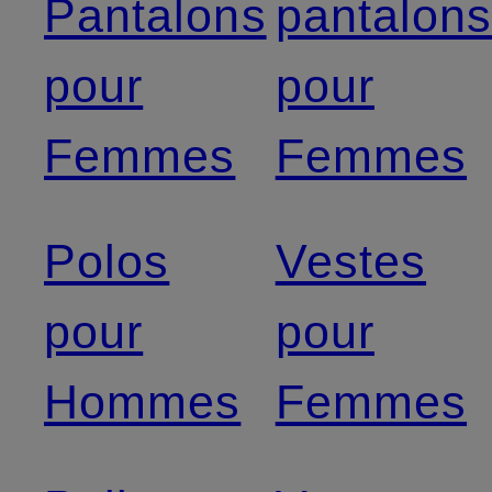
Pantalons
pantalon
pour
pour
Femmes
Femmes
Polos
Vestes
pour
pour
Hommes
Femmes