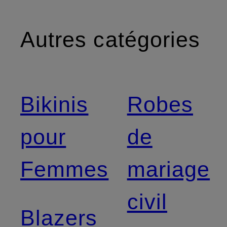
Autres catégories
Bikinis
Robes
pour
de
Femmes
mariage
civil
Blazers