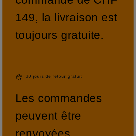
149, la livraison est
toujours gratuite.
30 jours de retour gratuit
Les commandes
peuvent être
renvoyées