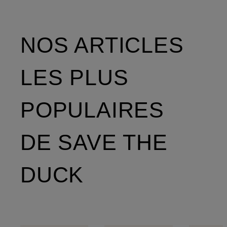
NOS ARTICLES
LES PLUS
POPULAIRES
DE SAVE THE
DUCK