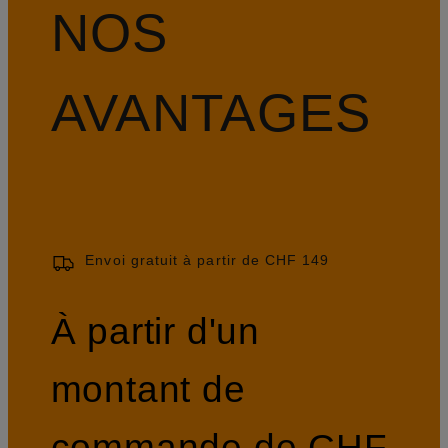
NOS
AVANTAGES
Envoi gratuit à partir de CHF 149
À partir d'un
montant de
commande de CHF