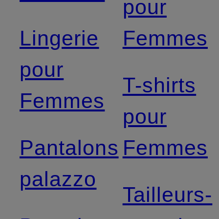
pour
Lingerie
Femmes
pour
T-shirts
Femmes
pour
Pantalons
Femmes
palazzo
Tailleurs-