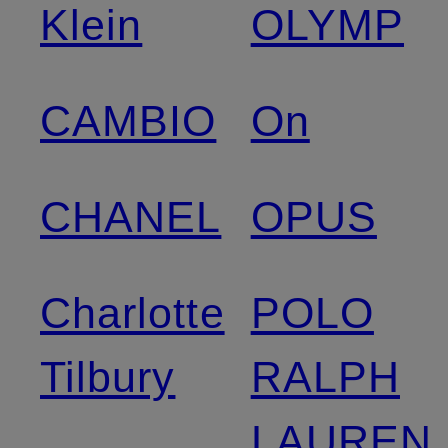
Klein
OLYMP
CAMBIO
On
CHANEL
OPUS
Charlotte
POLO
Tilbury
RALPH
LAUREN