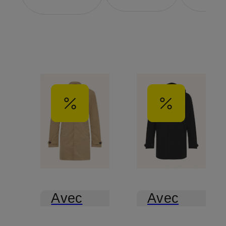
Avec
Avec
certification
certification