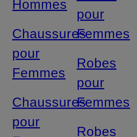
Hommes
pour
Chaussures
Femmes
pour
Robes
Femmes
pour
Chaussures
Femmes
pour
Robes