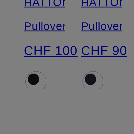
HATTON
HATTON
Pullover
Pullover
CHF 100
CHF 90