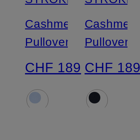
Cashmere-
Cashmere
Pullover
Pullover
CHF 189
CHF 18