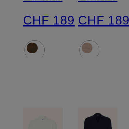
CHF 189
CHF 18