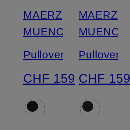
MAERZ
MAERZ
MUENCHEN
MUENCH
Pullover
Pullover
CHF 159
CHF 15