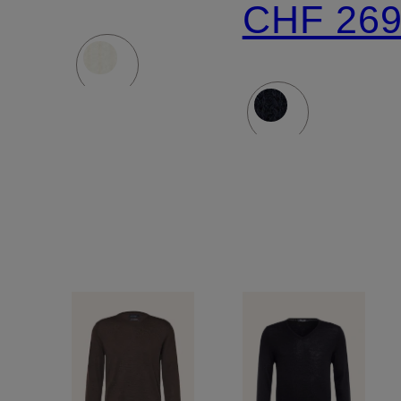
CHF 26