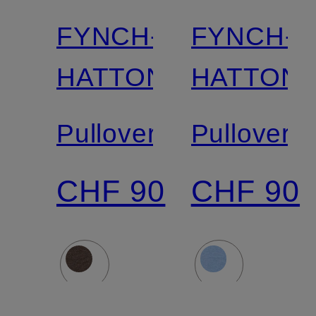
FYNCH-
FYNCH-
HATTON
HATTON
Pullover
Pullover
CHF 90
CHF 90