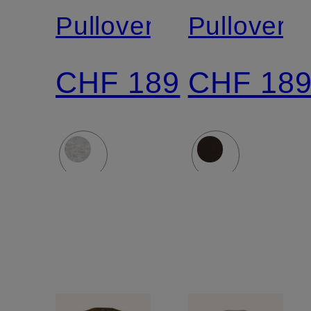
Pullover
Pullover
CHF 189
CHF 18