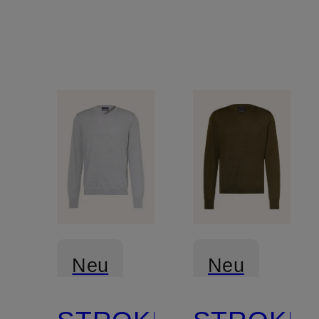
Neu
Neu